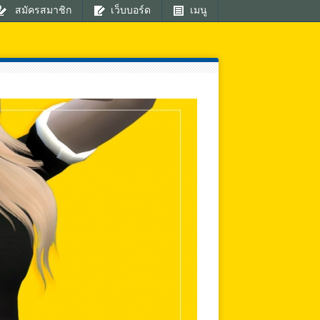
สมัครสมาชิก
เว็บบอร์ด
เมนู