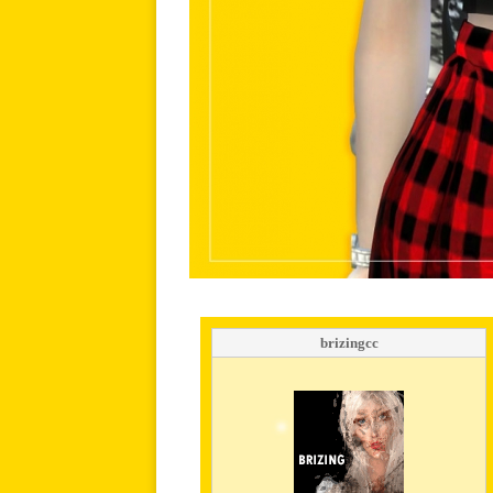
brizingcc