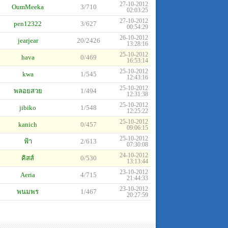
27-10-2012
OumMeeka
3/710
02:03:25
27-10-2012
pen12322
3/627
00:54:29
26-10-2012
jearjear
20/2426
13:28:16
25-10-2012
hava
0/469
16:53:14
25-10-2012
kwa
1/545
12:43:16
25-10-2012
พลอยสวย
1/494
12:31:38
25-10-2012
jibiko
1/548
12:25:22
25-10-2012
kanich
0/457
09:06:15
25-10-2012
ฟ้า
2/613
07:30:08
24-10-2012
คิสส์
0/530
13:13:44
23-10-2012
Aeria
4/715
21:44:33
23-10-2012
พนมพร
1/467
20:27:59