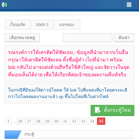
เว็บบอร์ด
SIMS 3
แจกของ
เลือกหมวดหมู่
รณรงค์การให้เครดิตให้ชัดเจน : ข้อมูลที่นำมาจากเว็บอื่น
กรุณาให้เครดิตให้ชัดเจน ทั้งชื่อผู้ทำ เว็บที่นำมา พร้อม
link กลับไป อาจแต่งด้วยสีหรือใช้ตัวใหญ่ และจัดวางในจุด
ที่มองเห็นได้ง่าย เพื่อให้เกียรติต่อเจ้าของผลงานที่แท้จริง
ในกรณีที่มีของให้ดาวน์โหลด ให้ link ไปที่แหล่งที่มาโดยตรงจะดี
กว่าไปโหลดผลงานมาแล้ว up ขึ้นไปใหม่ที่เว็บฝากไฟล์
ตั้งกระทู้ใหม่
1
...
26
27
28
29
30
31
32
33
34
35
กระทู้