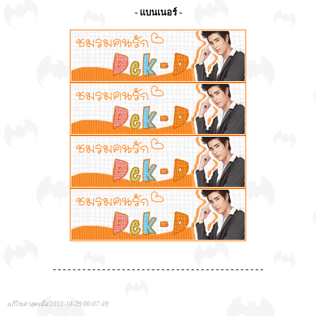
- แบนเนอร์ -
- - - - - - - - - - - - - - - - - - - - - - - - - - - - - - - - - - - - - - - - - - -
แก้ไขล่าสุดเมื่อ 2012-10-29 00:07:49