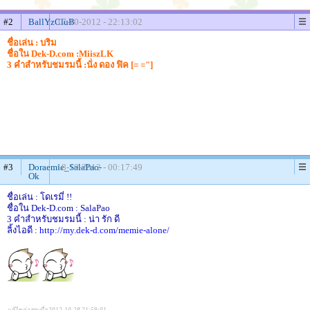
#2
BallYzCluB
17-10-2012 - 22:13:02
ชื่อเล่น : บริม
ชื่อใน Dek-D.com :MiiszLK
3 คำสำหรับชมรมนี้ :นั่ง ดอง ฟิค [= ="]
#3
Doraemie_SalaPao-
18-10-2012 - 00:17:49
Ok
ชื่อเล่น : โดเรมี่ !!
ชื่อใน Dek-D.com : SalaPao
3 คำสำหรับชมรมนี้ : น่า รัก ดี
ลิ้งไอดี :
http://my.dek-d.com/memie-alone/