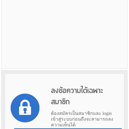
ลงข้อความได้เฉพาะ
สมาชิก
ต้องสมัครเป็นสมาชิกและ login
เข้าสู่ระบบก่อนถึงจะสามารถลง
ความเห็นได้