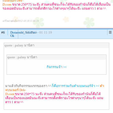
แบนเนอร์ Dek-
D.com
ขนาด 250*75 นะจ๊ะ ส่วนคนที่ชนะก็จะได้รับของกำนันก็คือได้เลื่อนเป็น
รองแอดมินนะจ๊ะสามารถตั้งกติกาอะไรต่างๆนาๆได้นะจ๊ะ แถมดาว 1 ดวง ^^
แก้ไขล่าสุดเมื่อ 2012-10-18 11:00:24
#6
Doraemie_SalaPao-
22-10-2012 - 01:11:19
Ok
quote : palmy มานิตา
quote : palmy มานิตา
กิจกรรมจ้า ><
มาแล้วกับกิจกรรมแรกของเรา ^^
ก็คือการร่วมกันทำแบนเนอร์จ้า ><
ทำ
แบนเนอร์ Dek-
D.com
ขนาด 250*75 นะจ๊ะ ส่วนคนที่ชนะก็จะได้รับของกำนันก็คือได้
เลื่อนเป็นรองแอดมินนะจ๊ะสามารถตั้งกติกาอะไรต่างๆนาๆได้นะจ๊ะ แถม
ดาว 1 ดวง ^^