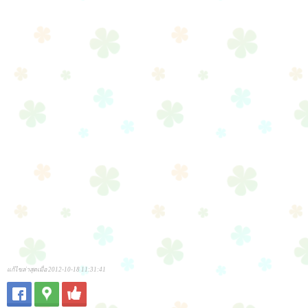
แก้ไขล่าสุดเมื่อ 2012-10-18 11:31:41