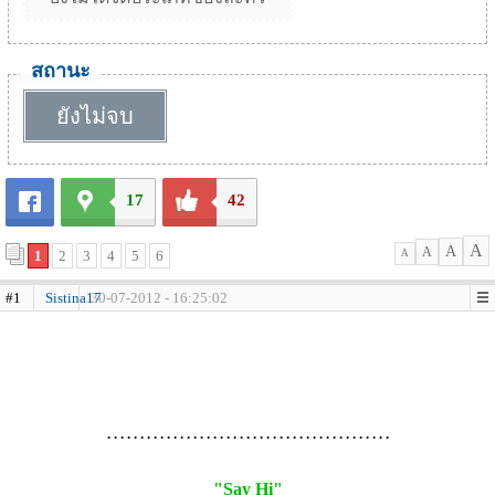
สถานะ
ยังไม่จบ
17
42
A
A
A
1
2
3
4
5
6
A
#1
Sistina17
30-07-2012 - 16:25:02
. . . . . . . . . . . . . . . . . . . . . . . . . . . . . . . . . . . . . . . . . . .
"Say Hi"