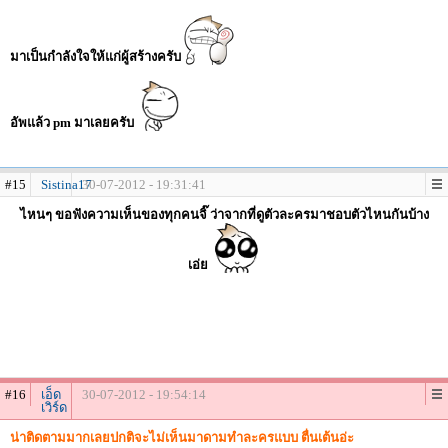
มาเป็นกำลังใจให้แก่ผู้สร้างครับ
อัพแล้ว pm มาเลยครับ
#15
Sistina17
30-07-2012 - 19:31:41
ไหนๆ ขอฟังความเห็นของทุกคนจิ๊ ว่าจากที่ดูตัวละครมาชอบตัวไหนกันบ้าง
เอ่ย
#16
เอ็ด
30-07-2012 - 19:54:14
เวิร์ด
น่าติดตามมากเลยปกติจะไม่เห็นมาดามทำละครแบบ ตื่นเต้นอ่ะ