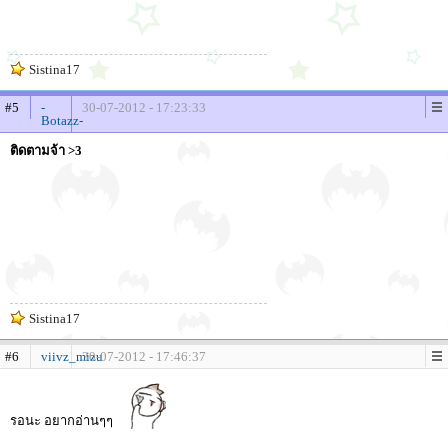
Sistina17
#5
-
30-07-2012 - 17:23:33
Botazz-
ติดตามจ้า >3
Sistina17
#6
viivz_mizu
30-07-2012 - 17:46:37
รอนะ อยากอ่านๆๆ