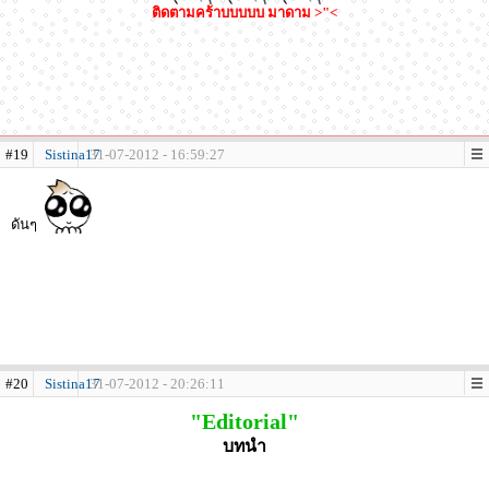
ติดตามคร้าบบบบบ มาดาม >"<
#19
Sistina17
31-07-2012 - 16:59:27
ดันๆ
#20
Sistina17
31-07-2012 - 20:26:11
"Editorial"
บทนำ