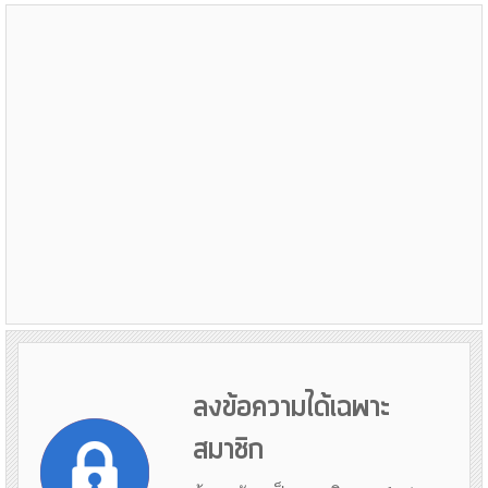
ลงข้อความได้เฉพาะ
สมาชิก