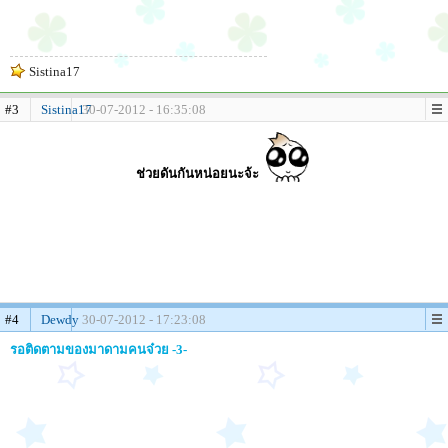
Sistina17
#3
Sistina17
30-07-2012 - 16:35:08
ช่วยดันกันหน่อยนะจ้ะ
#4
Dewdy
30-07-2012 - 17:23:08
รอติดตามของมาดามคนจ๋วย -3-