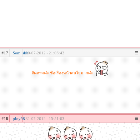
#17
Som_skb
30-07-2012 - 21:06:42
ติดตามค่ะ ชื่อเรื่องหน้าสนใจมากค่ะ
#18
ploy58
31-07-2012 - 15:51:03