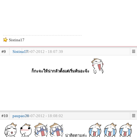
Sistina17
#9
Sistina17
30-07-2012 - 18:07:39
ก็กะจะให้น่ากลัวตั้งแต่เริ่มต้นอะจ้ะ
#10
paupao26
30-07-2012 - 18:08:02
น่าติดตามค่ะ