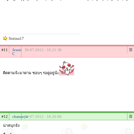
Sistina17
#11
Jessie
30-07-2012 - 18:21:38
C
ติดตามจ้ะมาดาม ชอบๆ รอดูอยู่น้ะ
#12
chananya
30-07-2012 - 18:26:06
น่าสนุกจัง