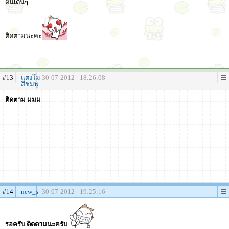
ตื่นเต้นๆ
ติดตามนะคะ
#13
แตงโม
30-07-2012 - 18:26:08
สีชมพู
ติดตาม มมม
#14
new_s
30-07-2012 - 19:25:16
รอครับ ติดตามนะครับ