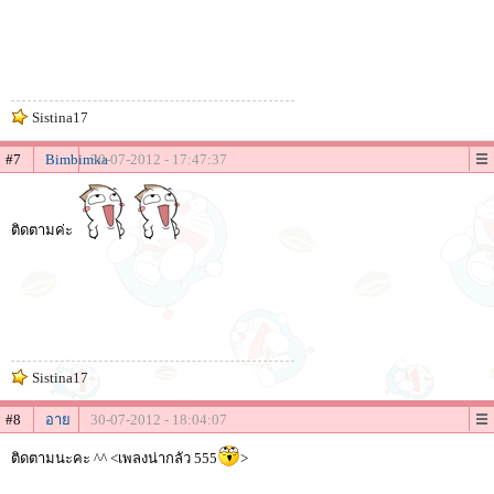
Sistina17
#7
Bimbimka
30-07-2012 - 17:47:37
ติดตามค่ะ
Sistina17
#8
อาย
30-07-2012 - 18:04:07
ติดตามนะคะ ^^ <เพลงน่ากลัว 555
>