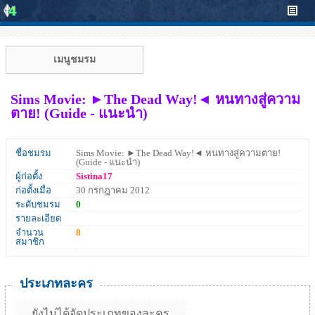
เมนูชมรม
Sims Movie: ►The Dead Way!◄ หนทางสู่ความ
ตาย! (Guide - แนะนำ)
ชื่อชมรม
Sims Movie: ►The Dead Way!◄ หนทางสู่ความตาย!
(Guide - แนะนำ)
ผู้ก่อตั้ง
Sistina17
ก่อตั้งเมื่อ
30 กรกฎาคม 2012
ระดับชมรม
0
รายละเอียด
จำนวน
8
สมาชิก
ประเภทละคร
ยังไม่ได้จัดประเภทของละคร