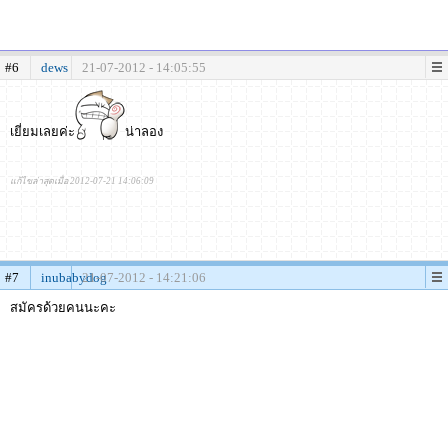
#6
dews
21-07-2012 - 14:05:55
เยี่ยมเลยค่ะ
น่าลอง
แก้ไขล่าสุดเมื่อ 2012-07-21 14:06:09
#7
inubabydog
21-07-2012 - 14:21:06
สมัครด้วยคนนะคะ