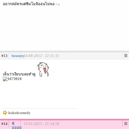
อยากสมัครแต่ซิมโมลิออนไม่พอ - -;
#13
benniey
14-08-2012 - 22:31:31
เห็นว่าเงียบๆเลยทำดู
kokedcomedy
#14
ซิ
13-01-2013 - 21:34:58
มออม