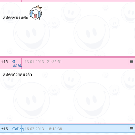
สมัครชมรมค่ะ
#15
ซิ
13-01-2013 - 21:35:51
มออม
สมัครด้วยคนจร้า
#16
Colloq
16-02-2013 - 18:18:38