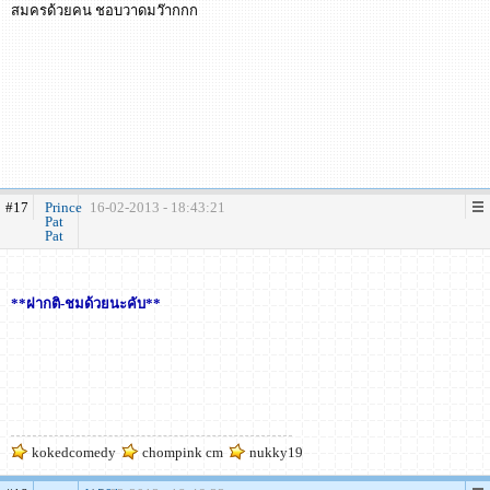
สมครด้วยคน ชอบวาดมว๊ากกก
#17
Prince
16-02-2013 - 18:43:21
Pat
Pat
**ฝากติ-ชมด้วยนะคับ**
kokedcomedy
chompink cm
nukky19