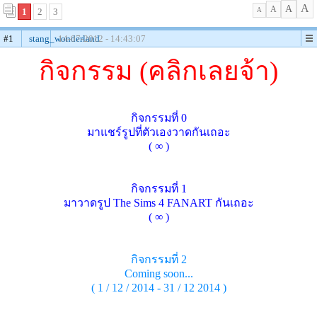
A
A
A
1
2
3
A
#1
stang_wonderland
14-07-2012 - 14:43:07
กิจกรรม (คลิกเลยจ้า)
กิจกรรมที่ 0
มาแชร์รูปที่ตัวเองวาดกันเถอะ
( ∞ )
กิจกรรมที่ 1
มาวาดรูป The Sims 4 FANART กันเถอะ
( ∞ )
กิจกรรมที่ 2
Coming soon...
( 1 / 12 / 2014 - 31 / 12 2014 )