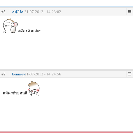
#8
๐นู๋อิJ๐
21-07-2012 - 14:23:02
สมัครด้วยค่ะๆ
#9
benniey
21-07-2012 - 14:24:56
สมัครด้วยคนสิ