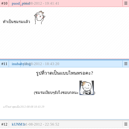
#10
puod_pond
06-08-2012 - 19:41:41
ทำเป็นชมรมแล้ว
#11
inubabydog
08-08-2012 - 18:43:20
รูปที่วาดเป็นแบบไหนหรอคะ?
(ชมรมเงียบๆยังไงชอบกลนะ
)
แก้ไขล่าสุดเมื่อ 2012-08-08 18:43:29
#12
kUNM1r
11-08-2012 - 22:56:52