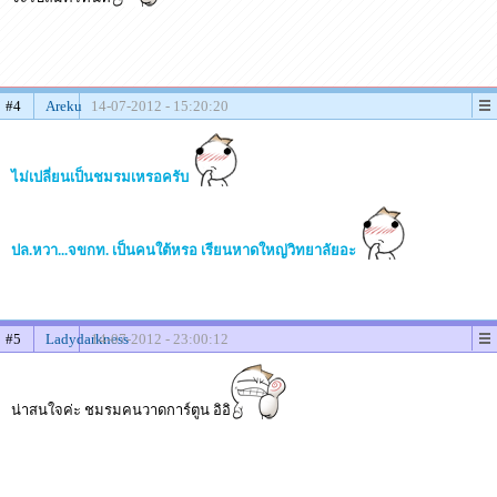
#4
Areku
14-07-2012 - 15:20:20
ไม่เปลี่ยนเป็นชมรมเหรอครับ
ปล.หวา...จขกท. เป็นคนใต้หรอ เรียนหาดใหญ่วิทยาลัยอะ
#5
Ladydarkness
14-07-2012 - 23:00:12
น่าสนใจค่ะ ชมรมคนวาดการ์ตูน อิอิ