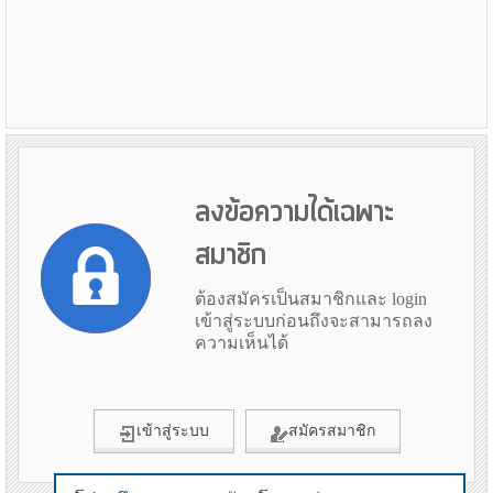
ลงข้อความได้เฉพาะ
สมาชิก
ต้องสมัครเป็นสมาชิกและ login
เข้าสู่ระบบก่อนถึงจะสามารถลง
ความเห็นได้
เข้าสู่ระบบ
สมัครสมาชิก