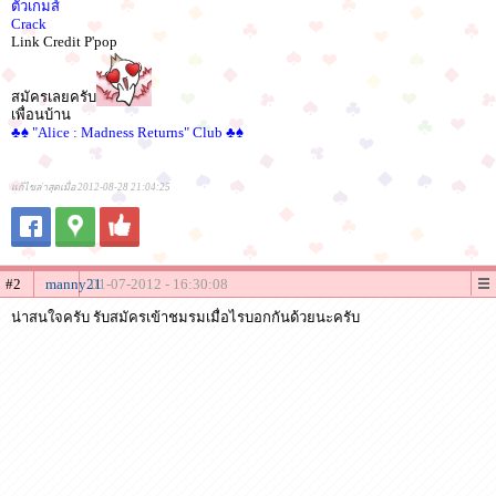
ตัวเกมส์
Crack
Link Credit P'pop
สมัครเลยครับ
เพื่อนบ้าน
♣♠ "Alice : Madness Returns" Club ♣♠
แก้ไขล่าสุดเมื่อ 2012-08-28 21:04:25
#2
manny21
01-07-2012 - 16:30:08
น่าสนใจครับ รับสมัครเข้าชมรมเมื่อไรบอกกันด้วยนะครับ