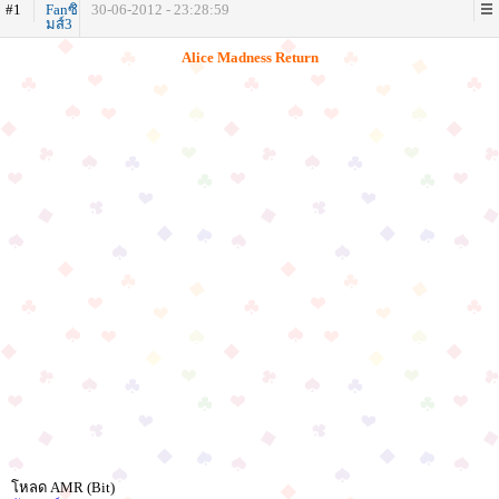
#1
Fanซิ
30-06-2012 - 23:28:59
มส์3
Alice Madness Return
โหลด AMR (Bit)