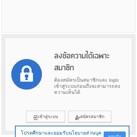
ลงข้อความได้เฉพาะ
สมาชิก
ต้องสมัครเป็นสมาชิกและ login
เข้าสู่ระบบก่อนถึงจะสามารถลง
ความเห็นได้
เข้าสู่ระบบ
สมัครสมาชิก
โปรดศึกษาและยอมรับนโยบายส่วนบุค
โปรดศึกษาและยอมรับนโยบายส่วนบุค
ยอมรับ
ยอมรับ