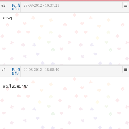
#3
Fanซิ
29-08-2012 - 16:37:21
มส์3
ดานๆ
#4
Fanซิ
29-08-2012 - 18:08:40
มส์3
สวยไหมสมาชิก