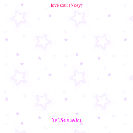
love soul (Noey)
โลโก้ของคลับ