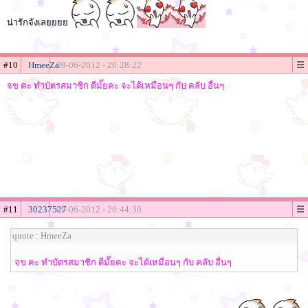
น่ารักจังเลยยยย
#10
HmeeZa
09-06-2012 - 20:28:22
จข คะ ทำบัตรสมาชิก ดีมั๊ยคะ จะได้เหมือนๆ กับ คลับ อื่นๆ
#11
30237527
09-06-2012 - 20:44:30
quote : HmeeZa
จข คะ ทำบัตรสมาชิก ดีมั๊ยคะ จะได้เหมือนๆ กับ คลับ อื่นๆ