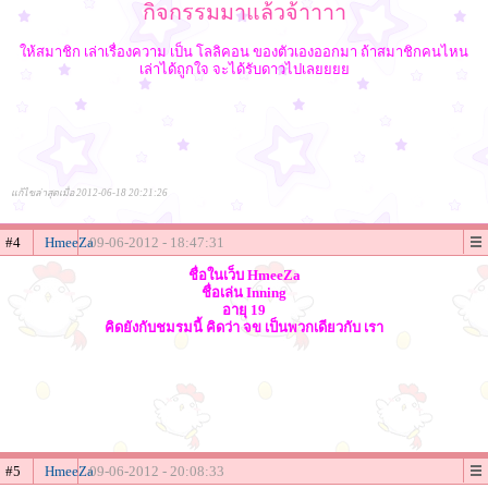
กิจกรรมมาแล้วจ้าาาา
ให้สมาชิก เล่าเรื่องความ เป็น โลลิคอน ของตัวเองออกมา ถ้าสมาชิกคนไหน
เล่าได้ถูกใจ จะได้รับดาวไปเลยยยย
แก้ไขล่าสุดเมื่อ 2012-06-18 20:21:26
#4
HmeeZa
09-06-2012 - 18:47:31
ชื่อในเว็บ HmeeZa
ชื่อเล่น Inning
อายุ 19
คิดยังกับชมรมนี้ คิดว่า จข เป็นพวกเดียวกับ เรา
#5
HmeeZa
09-06-2012 - 20:08:33