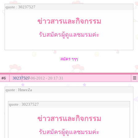
quote : 30237527
ข่าวสารและกิจกรรม
รับสมัครผู้ดูแลชมรมค่ะ
สมัคร ๆๆๆ
#6
30237527
09-06-2012 - 20:17:31
quote : HmeeZa
quote : 30237527
ข่าวสารและกิจกรรม
รับสมัครผู้ดูแลชมรมค่ะ