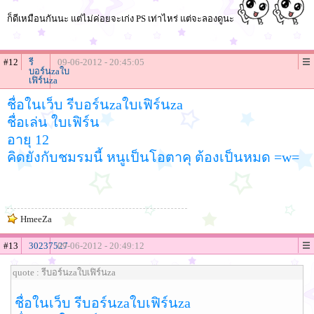
ก็ดีเหมือนกันนะ แต่ไม่ค่อยจะเก่ง PS เท่าไหร่ แต่จะลองดูนะ
#12
รี
09-06-2012 - 20:45:05
บอร์นzaใบ
เฟิร์นza
ชื่อในเว็บ รีบอร์นzaใบเฟิร์นza
ชื่อเล่น ใบเฟิร์น
อายุ 12
คิดยังกับชมรมนี้ หนูเป็นโอตาคุ ต้องเป็นหมด =w=
HmeeZa
#13
30237527
09-06-2012 - 20:49:12
quote : รีบอร์นzaใบเฟิร์นza
ชื่อในเว็บ รีบอร์นzaใบเฟิร์นza