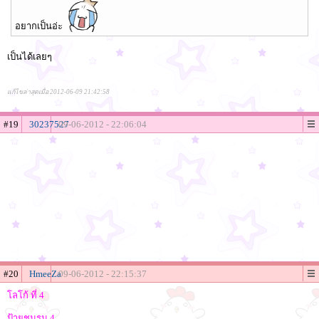
อยากเป็นอ่ะ
เป็นได้เลยๆ
แก้ไขล่าสุดเมื่อ 2012-06-09 21:42:58
#19
30237527
09-06-2012 - 22:06:04
#20
HmeeZa
09-06-2012 - 22:15:37
โลโก้ ที่ 4
ป้ายชมรม 4