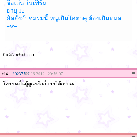
ชื่อเล่น ใบเฟิร์น
อายุ 12
คิดยังกับชมรมนี้ หนูเป็นโอตาคุ ต้องเป็นหมด
=w=
ยินดีต้อนรับจ้าาาา
#14
30237527
09-06-2012 - 20:56:07
ใครจะเป็นผู้ดูแลอีกก็บอกได้เลยนะ