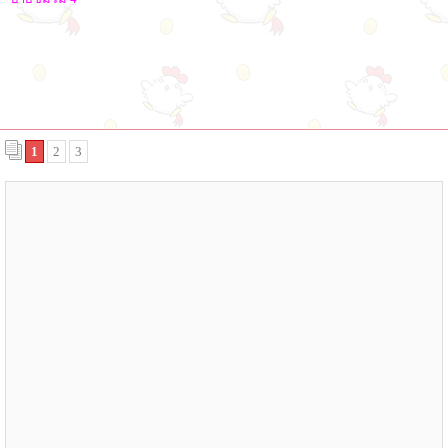
1
2
3