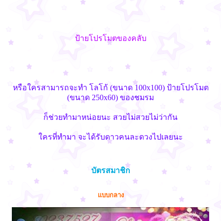
ป้ายโปรโมตของคลับ
หรือใครสามารถจะทำ โลโก้ (ขนาด 100x100) ป้ายโปรโมต
(ขนาด 250x60) ของชมรม
ก็ช่วยทำมาหน่อยนะ สวยไม่สวยไม่ว่ากัน
ใครที่ทำมา จะได้รับดาวคนละดวงไปเลยนะ
บัตรสมาชิก
แบบกลาง