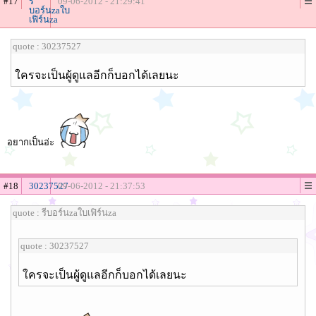
#17
รี
09-06-2012 - 21:29:41
บอร์นzaใบ
เฟิร์นza
quote : 30237527
ใครจะเป็นผู้ดูแลอีกก็บอกได้เลยนะ
อยากเป็นอ่ะ
#18
30237527
09-06-2012 - 21:37:53
quote : รีบอร์นzaใบเฟิร์นza
quote : 30237527
ใครจะเป็นผู้ดูแลอีกก็บอกได้เลยนะ