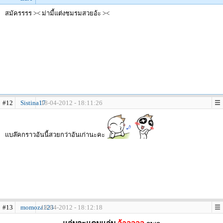
สมัครรรร >< ม่ามี้แต่งชมรมสวยอ้ะ ><
#12
Sistina17
18-04-2012 - 18:11:26
แบล๊คกราวอันนี้สวยกว่าอันเก่านะคะ
#13
momoza123
18-04-2012 - 18:12:18