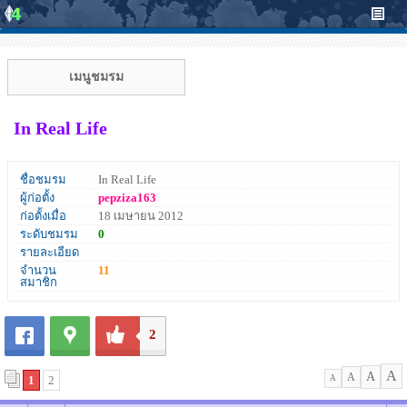
เมนูชมรม
In Real Life
ชื่อชมรม
In Real Life
ผู้ก่อตั้ง
pepziza163
ก่อตั้งเมื่อ
18 เมษายน 2012
ระดับชมรม
0
รายละเอียด
จำนวน
11
สมาชิก
2
A
A
A
1
2
A