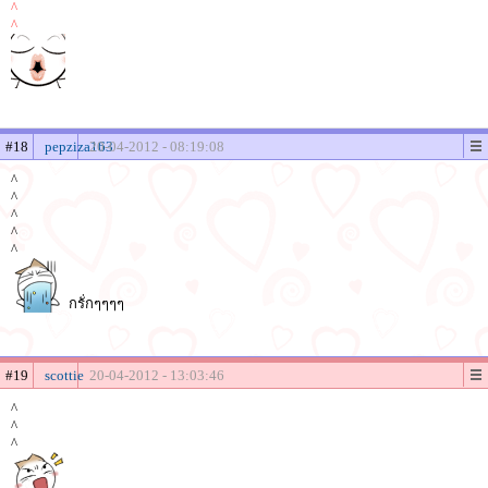
^
^
#18
pepziza163
20-04-2012 - 08:19:08
^
^
^
^
^
กรั่กๆๆๆๆ
#19
scottie
20-04-2012 - 13:03:46
^
^
^