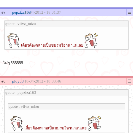
#7
pepziza163
18-04-2012 - 18:01:37
quote : viivz_mizu
เดี๋ยวต้องกลายเป็นชมรมรีฮาน่าแน่เลย
ไม่ๆ 555555
#8
ploy58
18-04-2012 - 18:03:46
quote : pepziza163
quote : viivz_mizu
เดี๋ยวต้องกลายเป็นชมรมรีฮาน่าแน่เลย