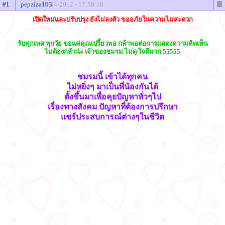
#1
pepziza163
18-04-2012 - 17:50:10
เปิดใหม่และปรับปรุง ยังไม่ลงตัว ขออภัยในความไม่สะดวก
รับทุกเพศ ทุกวัย ขอแค่คุณเปรี้ยวพอ กล้าพอต่อการแสดงความคิดเห็น
ไม่ต้องกลัวน่ะ เจ้าของชมรม ไม่ดุ ใจดีมาก 55555
ชมรมนี้ เข้าได้ทุกคน
ไม่หยิ่งๆ มาเป็นพี่น้องกันได้
ตั้งขึ้นมาเพื่อคุยปัญหาทั่วๆไป
เรื่องทางสังคม ปัญหาที่ต้องการปรึกษา
แชร์ประสบการณ์ต่างๆในชีวิต