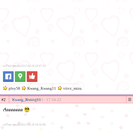
แก้ไขล่าสุดเมื่อ 2012-04-18 18:07:32
ploy58
Kwang_Kwang11
viivz_mizu
#2
Kwang_Kwang11
18-04-2012 - 17:54:22
เริ่ดดดดดดด
แก้ไขล่าสุดเมื่อ 2012-04-18 18:50:06