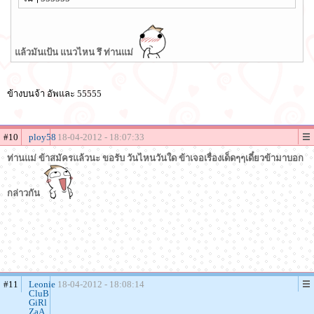
แล้วมันเป้น แนวไหน รึ ท่านแม่
ข้างบนจ้า อัพและ 55555
#10
ploy58
18-04-2012 - 18:07:33
ท่านแม่ ข้าสมัครแล้วนะ ขอรับ วันไหนวันใด ข้าเจอเรื่องเด็ดๆๆเดี๋ยวข้ามาบอก
กล่าวกัน
#11
Leonie
18-04-2012 - 18:08:14
CluB
GiRl
ZaA