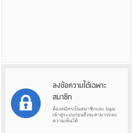
ลงข้อความได้เฉพาะ
สมาชิก
ต้องสมัครเป็นสมาชิกและ login
เข้าสู่ระบบก่อนถึงจะสามารถลง
ความเห็นได้