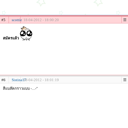
#5
scottie
18-04-2012 - 18:00:20
สมัครแล้ว
#6
Sistina17
18-04-2012 - 18:01:19
สีแบล๊คกราวแบบ -....-"