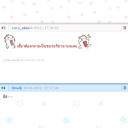
#3
viivz_mizu
18-04-2012 - 17:56:02
เดี๋ยวต้องกลายเป็นชมรมรีฮาน่าแน่เลย
แก้ไขล่าสุดเมื่อ 2012-04-18 17:59:10
#4
Dewdy
18-04-2012 - 17:57:44
อุ้ย -..-