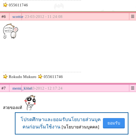
055611746
#6
scottie
23-03-2012 - 11:24:08
Rokudo Mukuro
055611746
#7
memi_kirari
23-03-2012 - 12:17:24
สวยของแท้
โปรดศึกษาและยอมรับนโยบายส่วนบุค
โปรดศึกษาและยอมรับนโยบายส่วนบุค
ยอมรับ
ยอมรับ
คนก่อนเริ่มใช้งาน
คนก่อนเริ่มใช้งาน
[นโยบายส่วนบุคคล]
[นโยบายส่วนบุคคล]