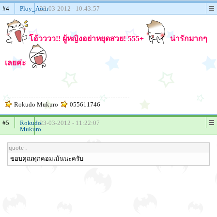
#4
Ploy_Aom
23-03-2012 - 10:43:57
โอ้วววว!! ผู้หญิงอย่าหยุดสวย! 555+
น่ารักมากๆ
เลยค่ะ
Rokudo Mukuro
055611746
#5
Rokudo
23-03-2012 - 11:22:07
Mukuro
quote :
ขอบคุณทุกคอมเม้นนะครับ