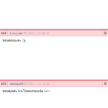
#24
Lovy_sis
12-03-2012 - 21:04:31
ขอบคุณนะคะ :'))
#25
mikuuu55
12-03-2012 - 21:18:44
ขอบคุณค่ะ แวะไปลองก่อนเน้อ ^o^~