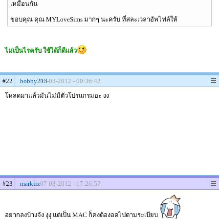
เหมือนกัน
ขอบคุณ คุณ MYLoveSims มากๆ นะครับ ที่สละเวลาอัพไฟล์ให้
ไม่เป็นไรครับ ใช้ได้ก็ดีแล้ว
#22
bobby213
06-03-2012 - 00:36:42
โหลดมาแล้วมันไม่มีตัวโปรแกรมอะ งง
#23
markiiz
07-03-2012 - 17:26:57
อยากลงบ้างจัง งุงุ แต่เป็น MAC ก็คงต้องอดไปตามระเบียบ