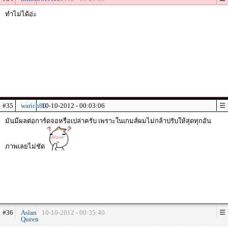
ทำไม่ได้อ่ะ
#35
warich80
10-10-2012 - 00:03:06
มันมีผลต่อการ์ดจอหรือเปล่าครับ เพราะในเกมส์ผมไม่กล้าปรับให้สุดทุกอัน
ภาพเลยไม่ชัด
#36
Aslan
10-10-2012 - 00:35:40
Queen