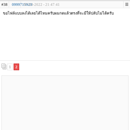
#38
0999715929
07-03-2022 - 21:47:41
ขอไฟล์แบบลงได้เลยได้ไหมครับผมกดแล้วตรงที่จะมีให้ปลับไม่ได้ครับ
1
2