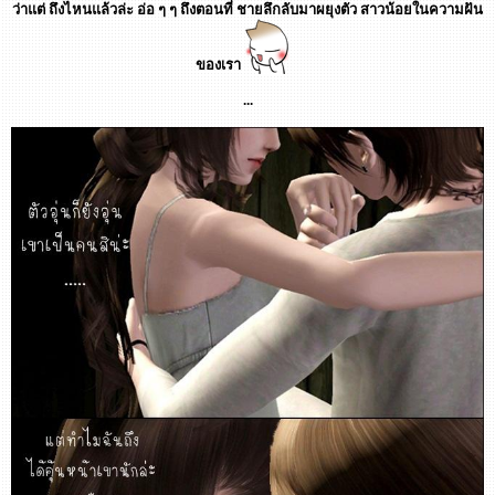
ว่าแต่ ถึงไหนแล้วล่ะ อ่อ ๆ ๆ ถึงตอนที่ ชายลึกลับมาผยุงตัว สาวน้อยในความฝัน
ของเรา
...