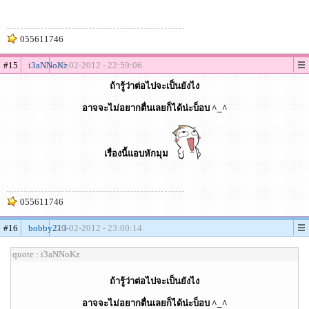
055611746
#15
i3aNNoKz
20-02-2012 - 22:59:06
ถ้ารู้ว่าต่อไปจะเป็นยังไง
อาจจะไม่อยากตื่นเลยก็ได้น่ะบ็อบ ^_^
เรื่องนี้แอบหักมุม
055611746
#16
bobby213
20-02-2012 - 23:00:14
quote : i3aNNoKz
ถ้ารู้ว่าต่อไปจะเป็นยังไง
อาจจะไม่อยากตื่นเลยก็ได้น่ะบ็อบ ^_^