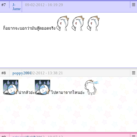
#7
J-
09-02-2012 - 16:19:29
Jame
ก็อยากจะบอกว่ามันสู๊ดยอดจริง
#8
poppy2001
19-02-2012 - 13:38:21
น่ากลัวอ่ะ
ไปหามาจากไหนอ่ะ