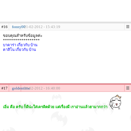
#16
fonny00
21-02-2012 - 15:43:19
ขอบคุณสำหรับข้อมูลค่ะ
******************
บาคาร่า
เกี่ยวกับ บ้าน
คาสิโน
เกี่ยวกับ บ้าน
#17
goldentime
21-02-2012 - 16:40:00
เอิ่ม คือ ครับ ก็ดีน่ะใส่เครดิตด้วย แต่เรื่องผี เราอ่านแล้วฮามากกว่า