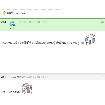
คนรักthe sims
#14
คน
20-02-2012 - 20:32:25
รักthe
sims
กะว่าจะเหลือดาวไว้ให้คนที่ประกวดกระทู้ กำลังสะสมดาวอยู่เลย
#15
flook20455
20-02-2012 - 20:48:08
PCT น่ากลัวอ่ะ