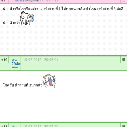
#9
princesyfongbeer
19-02-2012 - 19:07:12
น่ากลัวจริงไรจริง แต่เราว่าคำสาปที่ 1 ไม่ค่อยน่ากลัวเท่าไรนะ คำสาปที่ 3 น่ะสิ
น่ากลัวกว่า
#10
คน
19-02-2012 - 20:06:04
รักthe
sims
ใช่ครับ คำสาปที่ 3น่ากลัว
#11
คน
19-02-2012 - 20:07:20