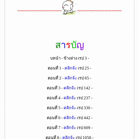
~~~~~~~~~~~~~
~~~~~~~~~~~~~
ส
า
ร
บั
ญ
บทนำ - ข้างล่าง เรป 3 -
ตอนที่ 1 -
คลิกจ้ะ
เรป 25 -
ตอนที่ 2 -
คลิกจ้ะ
เรป 65 -
ตอนที่ 3 -
คลิกจ้ะ
เรป 142 -
ตอนที่ 4 -
คลิกจ้ะ
เรป 237 -
ตอนที่ 5 -
คลิกจ้ะ
เรป 330 -
ตอนที่ 6 -
คลิกจ้ะ
เรป 442 -
ตอนที่ 7 -
คลิกจ้ะ
เรป 609 -
ตอนที่ 8 -
คลิกจ้ะ
เรป 1058 -