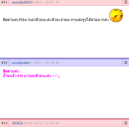
#11
mamaha1992
08-01-2012 - 18:07:18
ติดตามค่ะPMมาบอกด้วยน่ะค่ะตัวละสวยมากๆแต่งรูปได้สวยมากค่ะ
#12
senmeemee
08-01-2012 - 18:10:30
ติดตามค่ะ
อัำพแล้ว PM มาบอกด้วยนะค่ะ ><';;
#13
XIDEA
08-01-2012 - 21:26:45