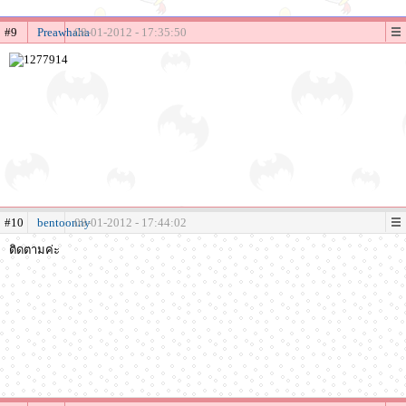
#9
Preawhaha
08-01-2012 - 17:35:50
#10
bentoonny
08-01-2012 - 17:44:02
ติดตามค่ะ