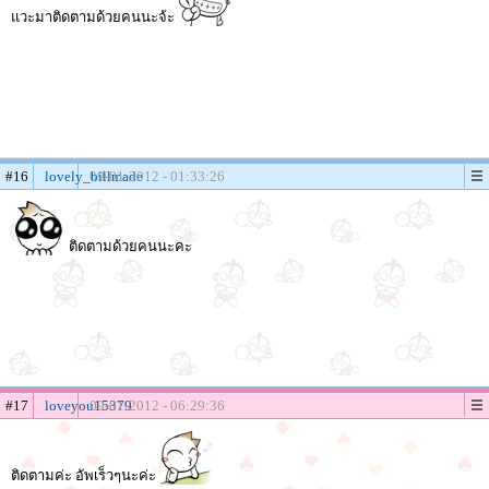
แวะมาติดตามด้วยคนนะจ้ะ
#16
lovely_billmade
09-01-2012 - 01:33:26
ติดตามด้วยคนนะคะ
#17
loveyou15379
09-01-2012 - 06:29:36
ติดตามค่ะ อัพเร็วๆนะค่ะ