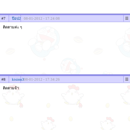
#7
ป๊อป2
08-01-2012 - 17:24:08
ติดตามค่ะ ๆ
#8
ktsims3
08-01-2012 - 17:34:26
ติดตามจ้า