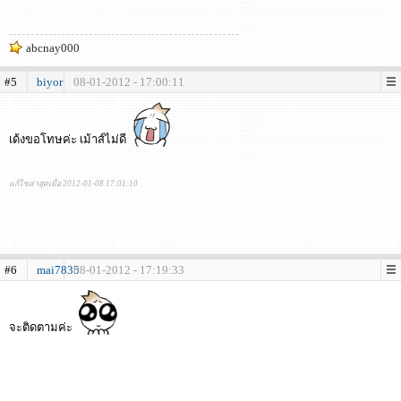
abcnay000
#5
biyor
08-01-2012 - 17:00:11
เด้งขอโทษค่ะ เม้าส์ไม่ดี
แก้ไขล่าสุดเมื่อ 2012-01-08 17:01:10
#6
mai7835
08-01-2012 - 17:19:33
จะติดตามค่ะ