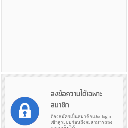
ลงข้อความได้เฉพาะ
สมาชิก
ต้องสมัครเป็นสมาชิกและ login
เข้าสู่ระบบก่อนถึงจะสามารถลง
ความเห็นได้