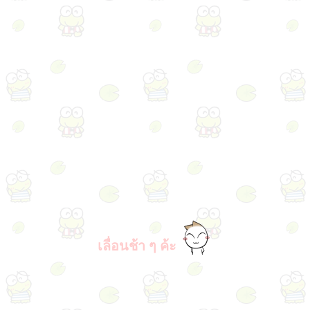
เลื่อนช้า ๆ ค้ะ