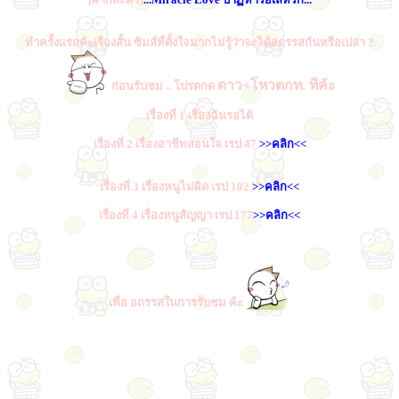
ทำครั้งแรกค้ะเรื่องสั้น ซิมส์ที่ตั้งใจมากไม่รู้ว่าจะได้อถรรสกันหรือเปล่า ?
ดาว+โหวตกท. ทีค้ะ
ก่อนรับชม .. โปรดกด
เรื่องที่ 1 เรื่องฉันรอได้
เรื่องที่ 2 เรื่องอาชีพสอนใจ เรป 47
>>คลิก<<
เรื่องที่ 3 เรื่องหนูไม่ผิด เรป 102
>>คลิก<<
เรื่องที่ 4 เรื่องหนูสัญญา เรป 177
>>คลิก<<
เพื่อ อถรรสในการรับชม ค้ะ