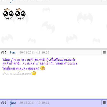
z
#15
Pom_
30-11-2011 - 19:10:26
โอ่ยย...โค-ตะ-ระจะเศร้า เพลงเข้ากับเนื้อเรื่องมากเลยค่ะ
ดูแล้วน้ำตาซึมเลย สงสารนางเอกเอ็มวีมากเลย ทำออกมา
ได้เยี่ยมมากเลยค่ะ สุดยอด !
ปล.นางเอกอึ๋มสุดยอด
#16
ช็อค
30-11-2011 - 19:19:12
โก