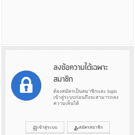
ลงข้อความได้เฉพาะ
สมาชิก
ต้องสมัครเป็นสมาชิกและ login
เข้าสู่ระบบก่อนถึงจะสามารถลง
ความเห็นได้
เข้าสู่ระบบ
สมัครสมาชิก