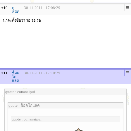
#10
กุ
30-11-2011 - 17:08:29
ลนัศ
น่าจะตั้งชื่อว่า รอ รอ รอ
#11
ช็อค
30-11-2011 - 17:10:29
โก
แลค
quote : conanaipui
quote : ช็อคโกแลค
quote : conanaipui