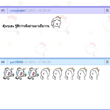
#5
conanaipui
30-11-2011 - 16:58:36
คุ้นๆแฮะ รู้สึกว่าเพิ่งอ่านมาเมื่อวาน
#6
pat29886
30-11-2011 - 17:00:20