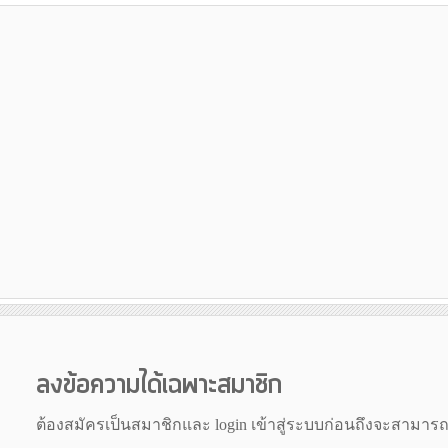
ลงข้อความได้เฉพาะสมาชิก
ต้องสมัครเป็นสมาชิกและ login เข้าสู่ระบบก่อนถึงจะสามาร