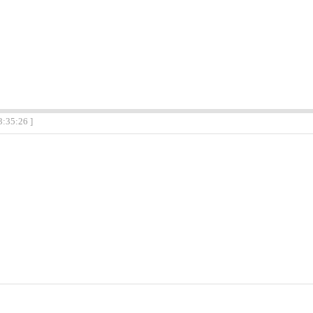
3:35:26 ]