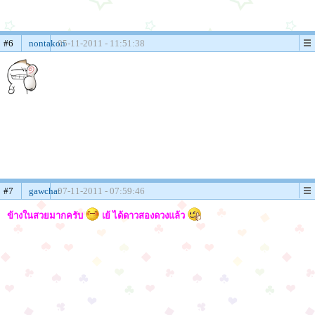
#6
nontakon
05-11-2011 - 11:51:38
#7
gawchat
07-11-2011 - 07:59:46
ข้างในสวยมากครับ
เย้ ได้ดาวสองดวงแล้ว