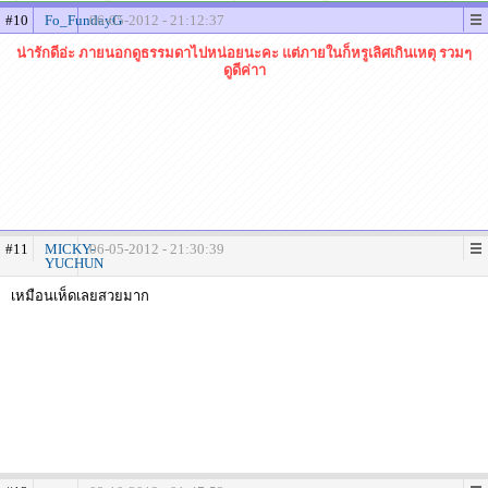
#10
Fo_FundayG
06-05-2012 - 21:12:37
น่ารักดีอ่ะ ภายนอกดูธรรมดาไปหน่อยนะคะ แต่ภายในก็หรูเลิศเกินเหตุ รวมๆ
ดูดีค่าา
#11
MICKY-
06-05-2012 - 21:30:39
YUCHUN
เหมือนเห็ดเลยสวยมาก