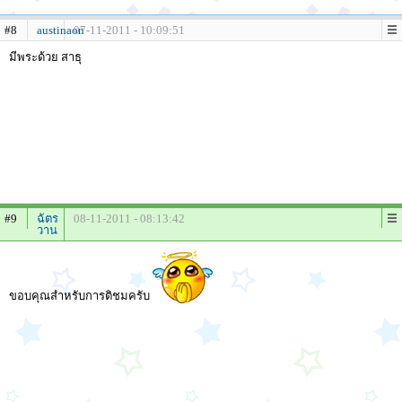
#8
austinaon
07-11-2011 - 10:09:51
มีพระด้วย สาธุ
#9
ฉัตร
08-11-2011 - 08:13:42
วาน
ขอบคุณสำหรับการติชมครับ