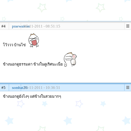
#4
praewaiean
05-11-2011 - 08:51:15
โว้ววว บ้านไข่
ข้างนอกดูธรรมดา ข้างในดูเริศนะเนี่ย
#5
sombat26
05-11-2011 - 10:36:51
ข้างนอกดูยังไงๆ แต่ข้างในสวยมากๆ