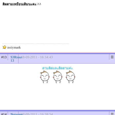
ติดตามเหมือนเดิมนะคะ ^^
noiymark
#13
S3Rious
18-09-2011 - 16:34:43
13
ตามติดและติดตามค่ะ
#14
Nutsume
18-09-2011 - 16:38:54