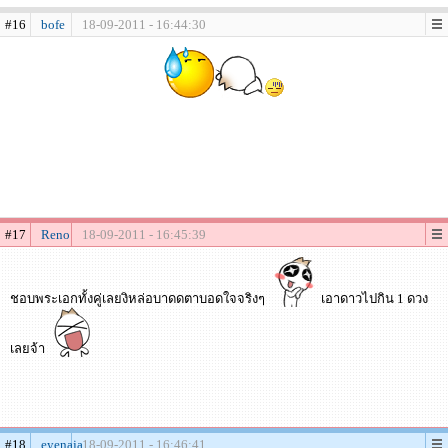
#16
bofe
18-09-2011 - 16:44:30
#17
Reno
18-09-2011 - 16:45:39
ชอบพระเอกทั้งคู่เลยงิหล่อบาดดตาบอดใจจริงๆ
เอาดาวไปกิน 1 ดวง
เลยจ้า
#18
eyenaja
18-09-2011 - 16:46:41