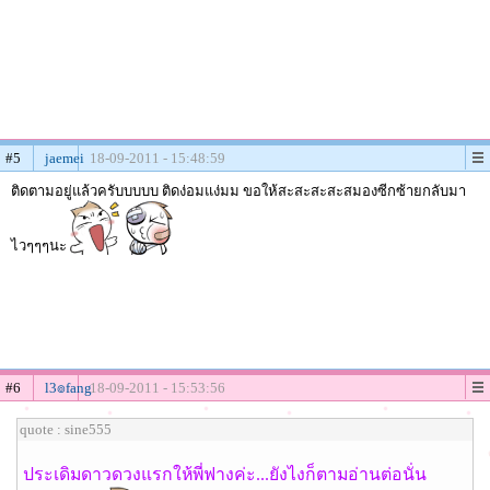
#5
jaemei
18-09-2011 - 15:48:59
ติดตามอยู่แล้วครับบบบบ ติดง่อมแง่มม ขอให้สะสะสะสะสมองซีกซ้ายกลับมา
ไวๆๆๆนะ
#6
l3๏fang
18-09-2011 - 15:53:56
quote : sine555
ประเดิมดาวดวงแรกให้พี่ฟางค่ะ...ยังไงก็ตามอ่านต่อนั่น