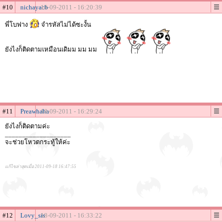
#10
nichayacb
18-09-2011 - 16:20:39
พี่โบฟาง
จำรหัสไม่ได้ซะงั้น
ยังไงก็ติดตามเหมือนเดิมม มม มม
#11
Preawhaha
18-09-2011 - 16:29:24
ยังไงก็ติดตามค่ะ
___________________
จะช่วยโหวตกระทู้ให้ค่ะ
แก้ไขล่าสุดเมื่อ 2011-09-18 16:47:55
#12
Lovy_sis
18-09-2011 - 16:33:22