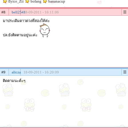
flyice_Zii
bofang
bananacup
#8
bell2541
18-09-2011 - 16:11:06
มาประเดิมดาวดวงที่สองให้ค่ะ
ปล.ยังติดตามอยู่นะค่ะ
#9
alicza
18-09-2011 - 16:20:09
ติดตามนะค้่ะๆ