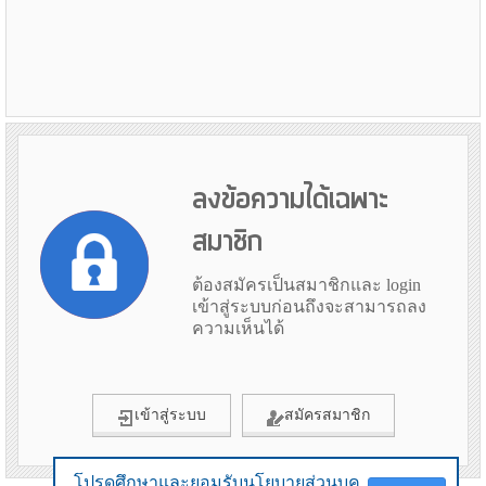
ลงข้อความได้เฉพาะ
สมาชิก
ต้องสมัครเป็นสมาชิกและ login
เข้าสู่ระบบก่อนถึงจะสามารถลง
ความเห็นได้
เข้าสู่ระบบ
สมัครสมาชิก
โปรดศึกษาและยอมรับนโยบายส่วนบุค
โปรดศึกษาและยอมรับนโยบายส่วนบุค