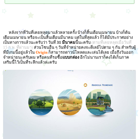
หลังจากที่วันที่เคยหลุดมาแล้วหลายครั้ง บ้างก็สิ้นเดือนเมษายน บ้างก็ต้น
เดือนเมษายน หรือจะเป็นสิ้นเดือนมีนาคม แต่ในที่สุดแล้ว ก็ได้มีประกาศอย่าง
เป็นทางการแล้วนะครับว่า วันที่
31 มีนาคม
นี้นะครับ
(ตามที่เคยหลุดเมื่อวันที่
15 ก.พ. ที่ผ่านมา)
ส่วนโซนอื่น ๆ วันที่จำหน่ายคงจะดีเลย์ไปตาม ๆ กัน สำหรับผู้
ที่มีเกมนี้อยู่แล้วใน
Origin
ก็สามารถดาวน์โหลดและเล่นได้เลย เมื่อถึงวันออก
จำหน่ายนะครับผม หรือคนที่รอซื้อ
แบบกล่อง
อีกไม่นานเราก็คงได้เก็บภาค
เสริมนี้ไว้เป็นที่ระลึกแล้วล่ะครับ