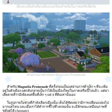
นี่คงจะเป็นตัวเลือกเมืองแบบใหม่สำหรับในภาคเสริมนี้ครับ
ตัวอย่างบางส่วนของ Magnolia Promanade
สำหรับ
Magnolia Promenade
ที่ครั้งก่อนเป็นแค่ย่านการค้าเล็ก ๆ ที่จะเพิ่ม
อยู่ในตัวเมือง แต่กลับกลายเป็นว่าได้เป็นเมืองใหม่ในภาคเสริมนี้ไปแล้ว.. แต่น่า
เสียดายที่ว่ามีเพียงแค่พื้นที่เล็ก ๆ แค่ 4 ที่ดินเท่านั้นเอง
ในรูปภาพในช่วงที่กำลังเลือกเมืองนั้น เห็นได้ชัดเลยว่ามีการเปลี่ยนแปลงไป
มากแค่ไหน และเมื่อเราได้ทำการชี้ไปที่วงกลมนั้น จะมีลักษณะเหมือนภาพที่
ขยับดูได้ (Animate)