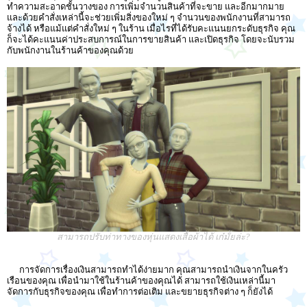
ทำความสะอาดชั้นวางของ การเพิ่มจำนวนสินค้าที่จะขาย และอีกมากมาย
และด้วยคำสั่งเหล่านี้จะช่วยเพิ่มสิ่งของใหม่ ๆ จำนวนของพนักงานที่สามารถ
จ้างได้ หรือแม้แต่คำสั่งใหม่ ๆ ในร้าน เมื่อไรที่ได้รับคะแนนยกระดับธุรกิจ คุณ
ก็จะได้คะแนนค่าประสบการณ์ในการขายสินค้า และเปิดธุรกิจ โดยจะนับรวม
กับพนักงานในร้านค้าของคุณด้วย
สามารถปรับท่าทางของหุ่นแสดงเสื้อผ้าได้ เก๋มั้ยล่ะ?
การจัดการเรื่องเงินสามารถทำได้ง่ายมาก คุณสามารถนำเงินจากในครัว
เรือนของคุณ เพื่อนำมาใช้ในร้านค้าของคุณได้ สามารถใช้เงินเหล่านี้มา
จัดการกับธุรกิจของคุณ เพื่อทำการต่อเติม และขยายธุรกิจต่าง ๆ ก็ยังได้