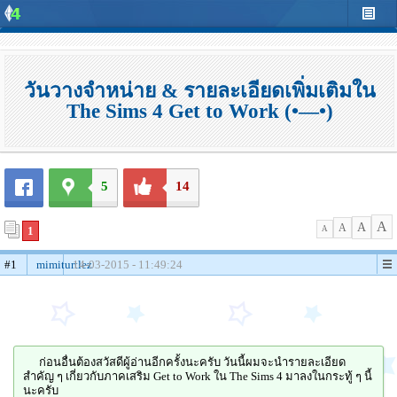
วันวางจำหน่าย & รายละเอียดเพิ่มเติมใน
The Sims 4 Get to Work (•—•)
5
14
A
A
A
1
A
#1
mimiturtlez
14-03-2015 - 11:49:24
ก่อนอื่นต้องสวัสดีผู้อ่านอีกครั้งนะครับ วันนี้ผมจะนำรายละเอียด
สำคัญ ๆ เกี่ยวกับภาคเสริม Get to Work ใน The Sims 4 มาลงในกระทู้ ๆ นี้
นะครับ