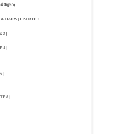
มีปัญหา)
 HAIRS | UP-DATE 2 |
 3 |
 4 |
 |
E 8 |