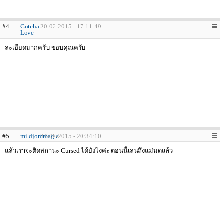
#4
Gotcha
20-02-2015 - 17:11:49
Love
ละเอียดมากครับ ขอบคุณครับ
#5
mildjommagic
24-09-2015 - 20:34:10
แล้วเราจะติดสถานะ Cursed ได้ยังไงค่ะ ตอนนี้เล่นถึงแม่มดแล้ว