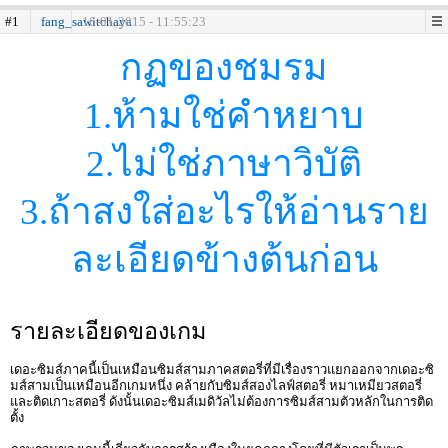
#1
fang_sawitchaya
16-01-2015 - 11:55:23
กฏของชมรม
1.ห้ามใช่คำหยาบ
2.ไม่ใช่ภาษาวิบัติ
3.ถ้าสงใส่อะไรให้อ่านราย
ละเอียดข้างต้นก่อน
รายละเอียดของเกม
เดอะซิมส์ภาคนี้เป็นเหมือนซิมส์สามภาคสตอรี่ที่มีเรื่องราวแยกออกจากเดอะซิ
มส์สามเป็นเหมือนอีกเกมหนึ่ง คล้ายกับซิมส์สองไลฟ์สตอรี่ หมาเหมียวสตอรี่
และติดเกาะสตอรี่ ดังนั้นเดอะซิมส์เมดิวัลไม่ต้องการซิมส์สามตัวหลักในการติด
ตั้ง