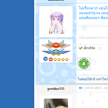
ไม่เรื่องมาก งอนได
งอนอย่านาน งอนต
งอนต้องบอก ต้องเ
#กลายเป็นคนเรื่องมาก
แก้ไขล่าสุดเมื่อ 2015-01-01 15
เด็กเนิร์ด
ไม่ค่อยได้เข้าเท่าไหร
#8
[ 01-01-2015 - 14
goodday555