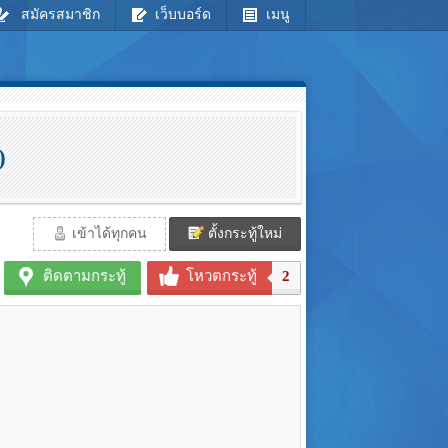
สมัครสมาชิก
เว็บบอร์ด
เมนู
)
เข้าได้ทุกคน
ตั้งกระทู้ใหม่
ติดตามกระทู้
โหวตกระทู้
2