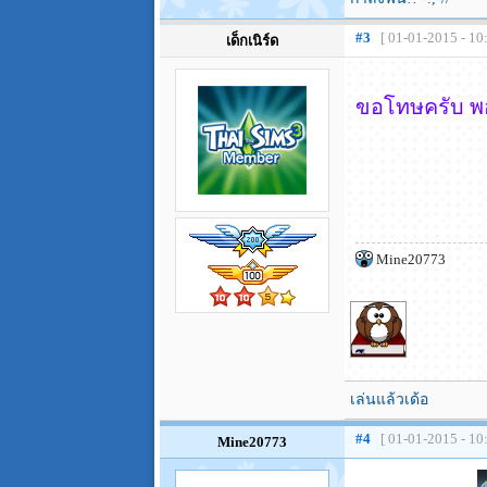
#3
[ 01-01-2015 - 10
เด็กเนิร์ด
ขอโทษครับ พอ
Mine20773
เล่นแล้วเด้อ
#4
[ 01-01-2015 - 10
Mine20773