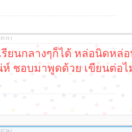
:35:51 ]
 เรียนกลางๆก็ได้ หล่อนิดหล่
น่ห์ ชอบมาพูดด้วย เขียนต่อ
:37:34 ]