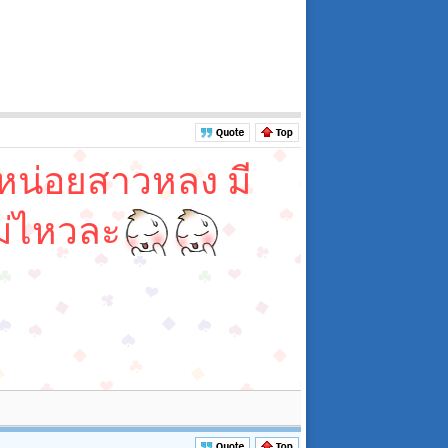
อหน่อยสาวหลง มี
ไม่ไหวละ