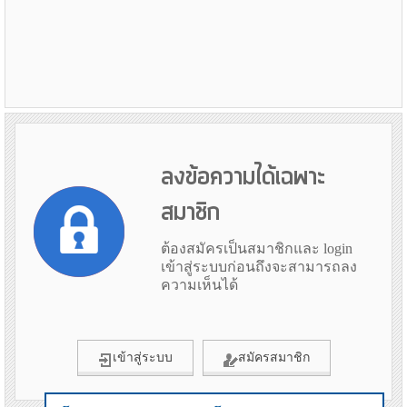
ลงข้อความได้เฉพาะ
สมาชิก
ต้องสมัครเป็นสมาชิกและ login
เข้าสู่ระบบก่อนถึงจะสามารถลง
ความเห็นได้
เข้าสู่ระบบ
สมัครสมาชิก