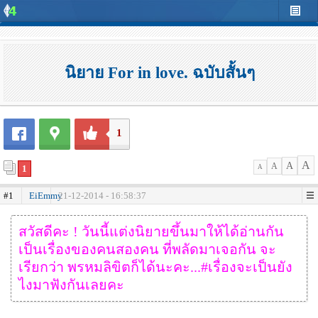
นิยาย For in love. ฉบับสั้นๆ
1
A
A
A
1
A
#1
EiEmmy
21-12-2014 - 16:58:37
สวัสดีคะ ! วันนี้แต่งนิยายขึ้นมาให้ได้อ่านกัน
เป็นเรื่องของคนสองคน ที่พลัดมาเจอกัน จะ
เรียกว่า พรหมลิขิตก็ได้นะคะ...#เรื่องจะเป็นยัง
ไงมาฟังกันเลยคะ