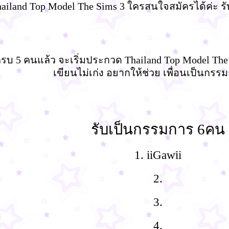
ailand Top Model The Sims 3 ใครสนใจสมัครได้ค่ะ 
บ 5 คนแล้ว จะเริ่มประกวด Thailand Top Model The S
เขียนไม่เก่ง อยากให้ช่วย เพื่อนเป็นกรรม
รับเป็นกรรมการ 6คน
1. iiGawii
2.
3.
4.