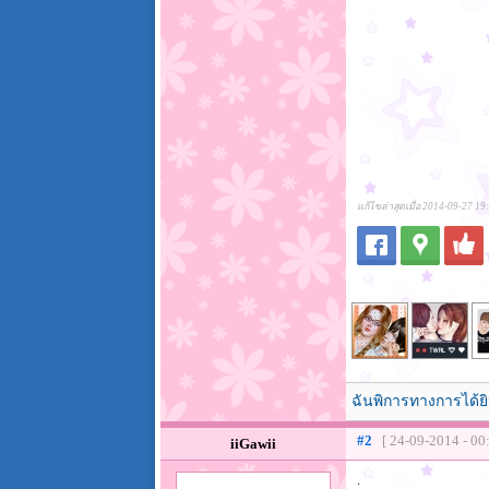
แก้ไขล่าสุดเมื่อ 2014-09-27 19
ฉันพิการทางการได้ยิ
#2
[ 24-09-2014 - 00
iiGawii
.