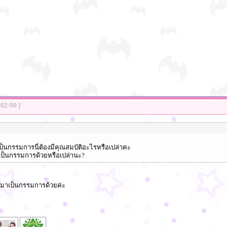
:02:00 ]
่เป็นกรรมการนี่ต้องมีคุณสมบัติอะไรหรือเปล่าคะ
าเป็นกรรมการด้วยหรือเปล่านะ?
มส์มาเป็นกรรมการด้วยค่ะ