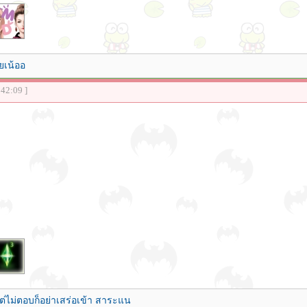
ยเน้ออ
:42:09 ]
ต่ไม่ตอบก็อย่าเสร่อเข้า สาระแน