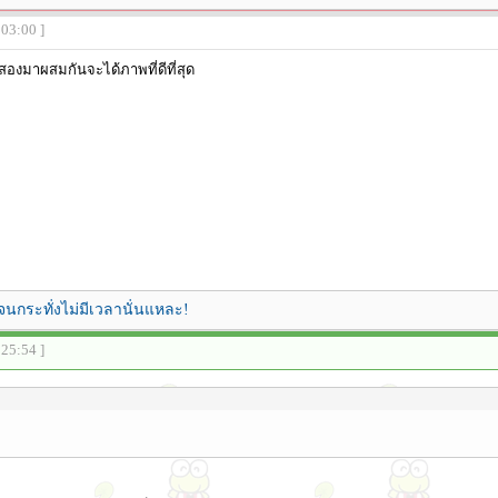
:03:00 ]
บสองมาผสมกันจะได้ภาพที่ดีที่สุด
จนกระทั่งไม่มีเวลานั่นแหละ!
:25:54 ]