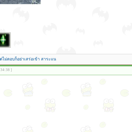
ต่ไม่ตอบก็อย่าเสร่อเข้า สาระแน
:34:38 ]