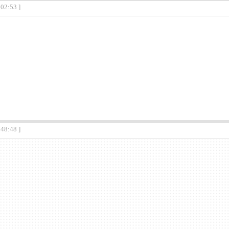
:02:53 ]
:48:48 ]