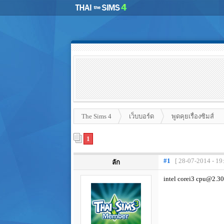
The Sims 4
เว็บบอร์ด
พูดคุยเรื่องซิมส์
1
#1
[ 28-07-2014 - 19
ลัก
intel corei3 cpu@2.30