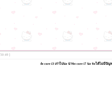
:50:49 ]
ง่ะ core i3 เก่าไปนะ น่าจะ core i7 นะ จะได้ไม่มีปัญ