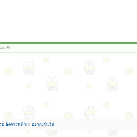
:22:06 ]
 รอ อังคารหน้า!!! อยากเล่นวุ้ย