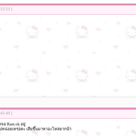
:53:53 ]
:45:49 ]
์ดจอ Ram ok อยู่
่าไปหน่อยเหรอคะ เสียขึ้นมาหาอะไหล่ยากน้า