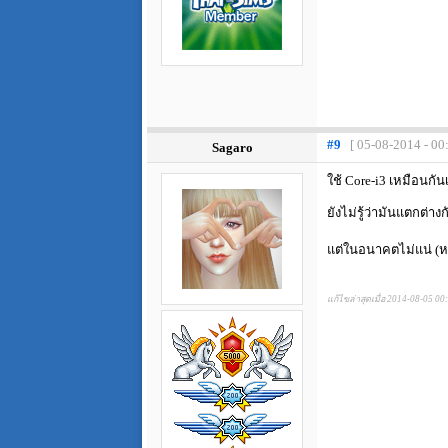
#9
[ 05-08-2014 - 00
Sagaro
ใช้ Core-i3 เหมือนก
ยังไม่รู้ว่ามันแตกต่า
แต่ในอนาคตไม่แน่ (หา
แก้ไขล่าสุดเมื่อ 2014-08-05 00