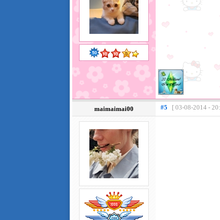
#5
[ 03-08-2014 - 20
maimaimai00