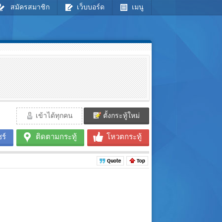
สมัครสมาชิก
เว็บบอร์ด
เมนู
เข้าได้ทุกคน
ตั้งกระทู้ใหม่
ร์
ติดตามกระทู้
โหวตกระทู้