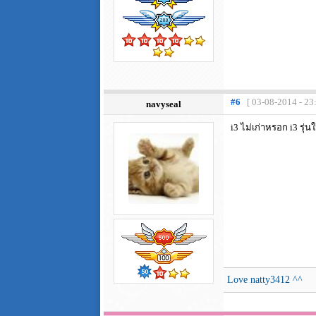
#6
[ 03-08-2014 - 23
navyseal
i3 ไม่เก่าหรอก i3 รุ่น
Love natty3412 ^^