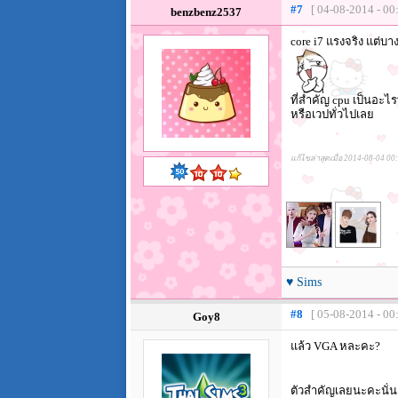
#7
[ 04-08-2014 - 00
benzbenz2537
core i7 แรงจริง แต่บา
ที่สำคัญ cpu เป็นอะไ
หรือเวปทั่วไปเลย
แก้ไขล่าสุดเมื่อ 2014-08-04 00
♥ Sims
#8
[ 05-08-2014 - 00
Goy8
แล้ว VGA หละคะ?
ตัวสำคัญเลยนะคะนั่