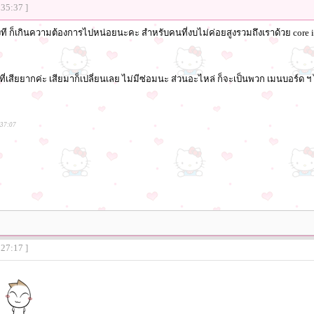
:35:37 ]
งที ก็เกินความต้องการไปหน่อยนะคะ สำหรับคนที่งบไม่ค่อยสูงรวมถึงเราด้วย core i3 i
รที่เสียยากค่ะ เสียมาก็เปลี่ยนเลย ไม่มีซ่อมนะ ส่วนอะไหล่ ก็จะเป็นพวก เมนบอร์ด
:37:07
:27:17 ]
น