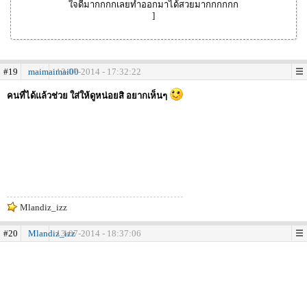
ใจดีมากกกกเลยทำออกมาได้สวยมากกกกกก
]
#19
maimaimai00
13-07-2014 - 17:32:22
คนที่ได้แล้วช่วย ใส่ให้ดูหน่อยสิ อยากเห็นๆ
Mlandiz_izz
#20
Mlandiz_izz
13-07-2014 - 18:37:06