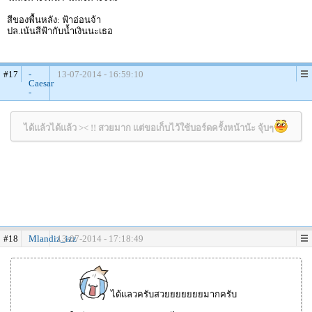
สีของพื้นหลัง: ฟ้าอ่อนจ้า
ปล.เน้นสีฟ้ากับน้ำเงินนะเธอ
#17
-
13-07-2014 - 16:59:10
Caesar
-
ได้แล้วได้แล้ว >< !! สวยมาก แต่ขอเก็บไว้ใช้บอร์ดครั้งหน้าน้ะ จุ้บๆ
#18
Mlandiz_izz
13-07-2014 - 17:18:49
ได้เเลวครับสวยยยยยยยมากครับ