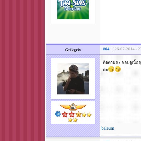
#64
[ 26-07-2014 - 2
Grikgriv
ติดตามค่ะ ชอบดูเนื้
คะ
baleum