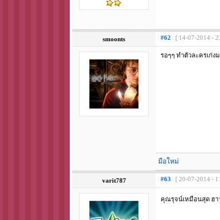
#62
[ 14-07-2014 - 2
smoonts
รอๆๆ ทำตัวละครเก่ง
มือใหม่
#63
[ 20-07-2014 - 1
varit787
คุณรุจน์เหมือนสุด ฮ