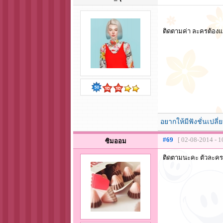
ติดตามค่า ละครต้องแ
อยากให้มีฟังชั่นเปลี่ย
#69
[ 02-08-2014 - 1
ซิมออม
ติดตามนะคะ ตัวละคร