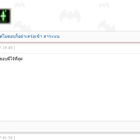
ต่ไม่ตอบก็อย่าเสร่อเข้า สาระแน
7:19:49 ]
พี่โจ้ที่สุด
7:41:59 ]