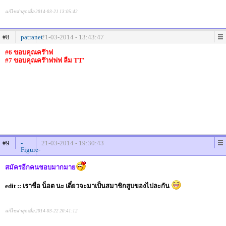
แก้ไขล่าสุดเมื่อ 2014-03-21 13:05:42
#8
patranet
21-03-2014 - 13:43:47
#6 ขอบคุณคร๊าฟ
#7 ขอบคุณคร๊าฟฟฟ ลืม TT'
#9
-
21-03-2014 - 19:30:43
Figure-
สมัครอีกคนชอบมากมาย
edit :: เราชื่อ น็อต นะ เดี๋ยวจะมาเป็นสมาชิกสูบของไปละกัน
แก้ไขล่าสุดเมื่อ 2014-03-22 20:41:12