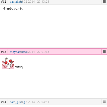
#12
pantakarn
26-02-2014 - 20:43:23
เข้าแน่นอนครับ
#13
Maynarakmak
26-02-2014 - 22:01:15
ชอบๆ
#14
nam_pueng
26-02-2014 - 22:04:51