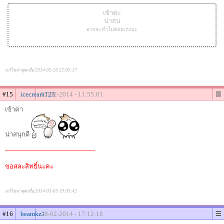
เข้าค่ะ
น่าสน
อาจจะทำไม่ค่อยเก่งนะ
แก้ไขล่าสุดเมื่อ 2014-02-26 22:05:17
#15
icecream123
27-02-2014 - 11:55:01
เข้าค่า
น่าสนุกดี
---------------------------------------------
ขอสละสิทธิ์นะคะ
แก้ไขล่าสุดเมื่อ 2014-03-05 19:03:42
#16
beamkz1
28-02-2014 - 17:12:18