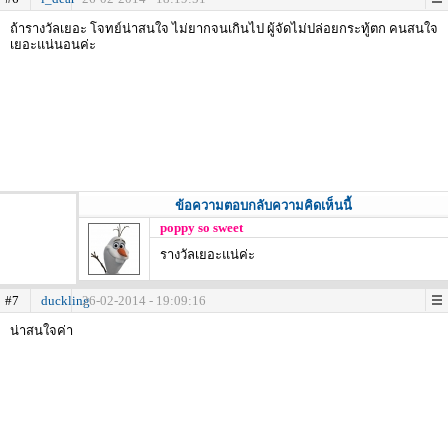
ถ้ารางวัลเยอะ โจทย์น่าสนใจ ไม่ยากจนเกินไป ผู้จัดไม่ปล่อยกระทู้ตก คนสนใจ
เยอะแน่นอนค่ะ
ข้อความตอบกลับความคิดเห็นนี้
poppy so sweet
รางวัลเยอะแน่ค่ะ
#7
duckling
26-02-2014 - 19:09:16
น่าสนใจค่า