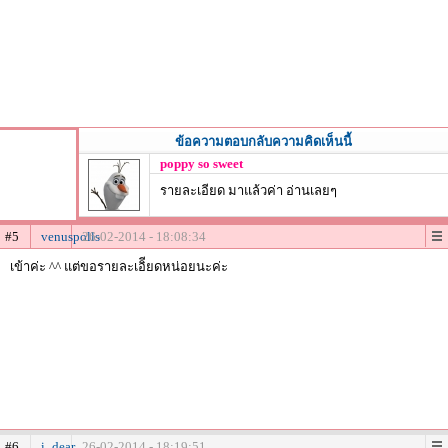
ข้อความตอบกลับความคิดเห็นนี้
poppy so sweet
รายละเอียด มาแล้วค่า อ่านเลยๆ
#5
venuspolls
26-02-2014 - 18:08:34
เข้าค่ะ ^^ แต่ขอรายละเอิียดหน่อยนะค่ะ
#6
i_dear
26-02-2014 - 18:19:51