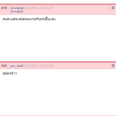
#19
loveneay-
01-03-2014 - 22:14:23
loveneay
สนค่ะแต่จะส่งคนละเรปกับเรปนี้นะค่ะ
#20
pet_sims
02-03-2014 - 12:35:00
สมัครจ้าา