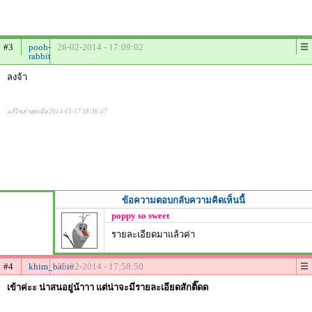
#3
pooh-
26-02-2014 - 17:09:02
rabbit
ลงจ้า
แก้ไขล่าสุดเมื่อ 2014-03-17 18:36:47
ข้อความตอบกลับความคิดเห็นนี้
poppy so sweet
รายละเอียดมาแล้วค่า
#4
khim_babie
26-02-2014 - 17:58:50
เข้าค่ะะ น่าสนอยู่น้าาา แต่น่าจะมีรายละเอียดสักติ๊ดด