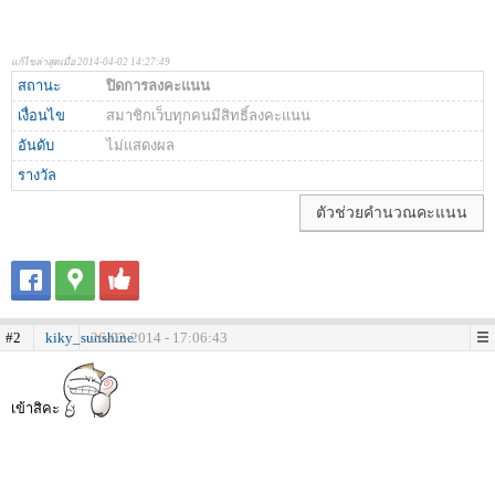
แก้ไขล่าสุดเมื่อ 2014-04-02 14:27:49
สถานะ
ปิดการลงคะแนน
เงื่อนไข
สมาชิกเว็บทุกคนมีสิทธิ์ลงคะแนน
อันดับ
ไม่แสดงผล
รางวัล
ตัวช่วยคำนวณคะแนน
#2
kiky_sunshine
26-02-2014 - 17:06:43
เข้าสิคะ