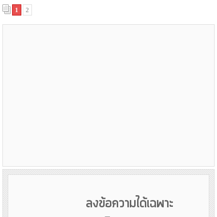
1
2
ลงข้อความได้เฉพาะ