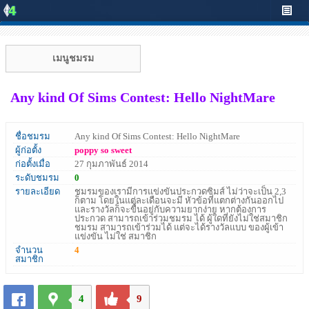
เมนูชมรม
Any kind Of Sims Contest: Hello NightMare
ชื่อชมรม
Any kind Of Sims Contest: Hello NightMare
ผู้ก่อตั้ง
poppy so sweet
ก่อตั้งเมื่อ
27 กุมภาพันธ์ 2014
ระดับชมรม
0
รายละเอียด
ชมรมของเรามีการแข่งขันประกวดซิมส์ ไม่ว่าจะเป็น 2,3
ก็ตาม โดยในแต่ละเดือนจะมี หัวข้อที่แตกต่างกันออกไป
และรางวัลก็จะขื้นอยู่กับความยากง่าย หากต้องการ
ประกวด สามารถเข้าร่วมชมรม ได้ ผู้ใดที่ยังไม่ใช่สมาชิก
ชมรม สามารถเข้าร่วมได้ แต่จะได้รางวัลแบบ ของผู้เข้า
แข่งขัน ไม่ใช่ สมาชิก
จำนวน
4
สมาชิก
4
9