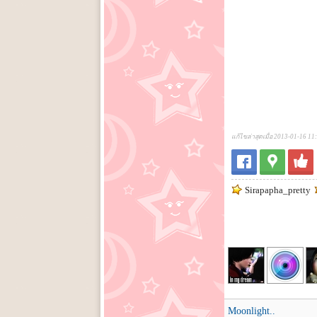
แก้ไขล่าสุดเมื่อ 2013-01-16 11
Sirapapha_pretty
Moonlight..