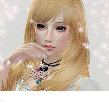
:42:38