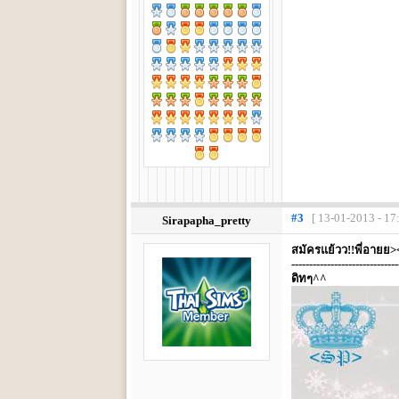
#3
[ 13-01-2013 - 17
Sirapapha_pretty
สมัครแย้วว!!พี่อายย>
------------------------------
ดิทๆ^^