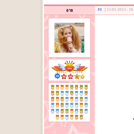
#1
[ 13-01-2013 - 16
อาย