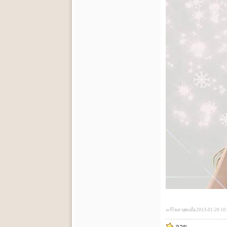
แก้ไขล่าสุดเมื่อ 2013-01-20 10
อาย