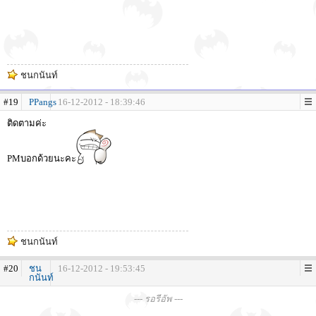
ชนกนันท์
#19
PPangs
16-12-2012 - 18:39:46
ติดตามค่ะ
PMบอกด้วยนะคะ
ชนกนันท์
#20
ชน
16-12-2012 - 19:53:45
กนันท์
--- รอรีอัพ ---