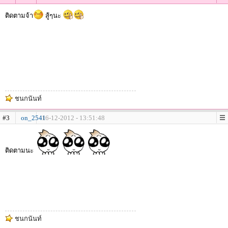
ติดตามจ้า
สู้ๆนะ
ชนกนันท์
#3
on_2541
16-12-2012 - 13:51:48
ติดตามนะ
ชนกนันท์