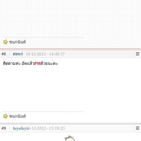
ชนกนันท์
#8
ศตพร
16-12-2012 - 14:49:57
ติดตามค่ะ อัพแล้ว
PM
ด้วยนะคะ
ชนกนันท์
#9
fuyufuyu
16-12-2012 - 15:19:23