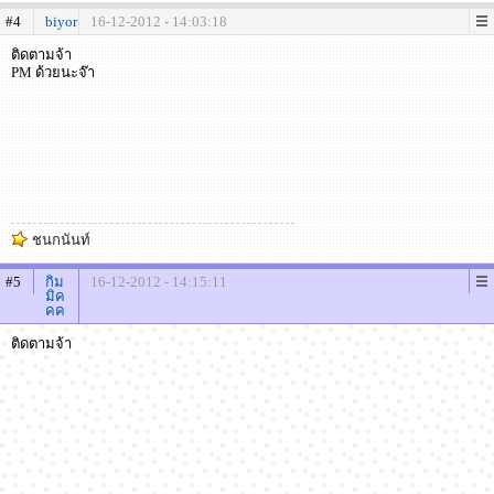
#4
biyor
16-12-2012 - 14:03:18
ติดตามจ้า
PM ด้วยนะจ๊า
ชนกนันท์
#5
กิม
16-12-2012 - 14:15:11
มิค
คค
ติดตามจ้า