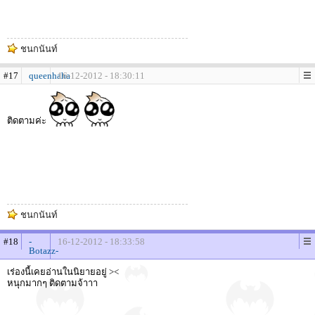
ชนกนันท์
#17
queenhaha
16-12-2012 - 18:30:11
ติดตามค่ะ
ชนกนันท์
#18
-
16-12-2012 - 18:33:58
Botazz-
เร่องนี้เคยอ่านในนิยายอยู่ ><
หนุกมากๆ ติดตามจ้าาา