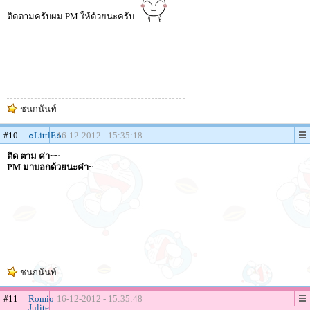
ติดตามครับผม PM ให้ด้วยนะครับ
ชนกนันท์
#10
๐LittlE๐
16-12-2012 - 15:35:18
ติด ตาม ค่า~~
PM มาบอกด้วยนะค่า~
ชนกนันท์
#11
Romio
16-12-2012 - 15:35:48
Julite