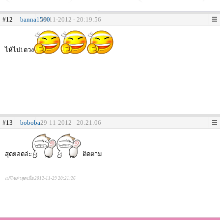
#12
banna1500
29-11-2012 - 20:19:56
ไห้ไป1ดวง
#13
boboba
29-11-2012 - 20:21:06
สุดยอดอ่ะ
ติดตาม
แก้ไขล่าสุดเมื่อ 2012-11-29 20:21:26