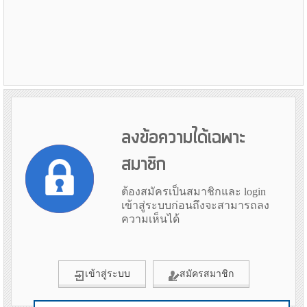
ลงข้อความได้เฉพาะ
สมาชิก
ต้องสมัครเป็นสมาชิกและ login
เข้าสู่ระบบก่อนถึงจะสามารถลง
ความเห็นได้
เข้าสู่ระบบ
สมัครสมาชิก