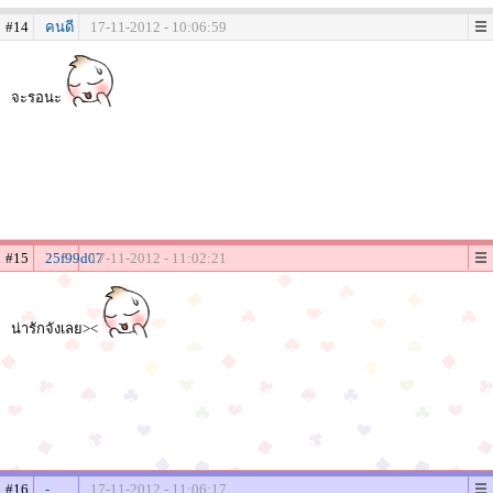
#14
คนดี
17-11-2012 - 10:06:59
จะรอนะ
#15
25f99d07
17-11-2012 - 11:02:21
น่ารักจังเลย><
#16
-
17-11-2012 - 11:06:17