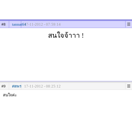
#8
tannat64
17-11-2012 - 07:59:14
สนใจจ้าาา !
#9
ศตพร
17-11-2012 - 08:25:12
สนใจค่ะ