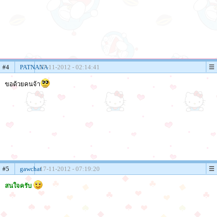
#4
PATNANA
17-11-2012 - 02:14:41
ขอด้วยคนจ้า
#5
gawchat
17-11-2012 - 07:19:20
สนใจครับ