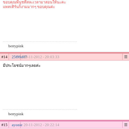
ขอบคุณพี่นุชที่สละเวลามาสอนให้นะคะ
แพทเทิร์นก็งามมากๆ ขอบคุณค่ะ
berrypink
#14
25f99d07
20-11-2012 - 20:03:33
มีประโยชน์มากๆเลยค่ะ
berrypink
#15
ayonie
20-11-2012 - 20:22:14