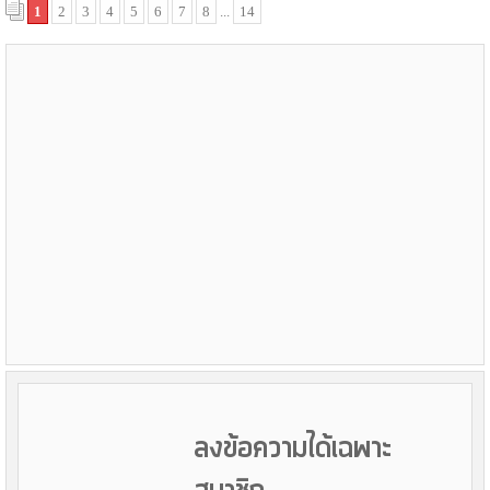
1
2
3
4
5
6
7
8
...
14
ลงข้อความได้เฉพาะ