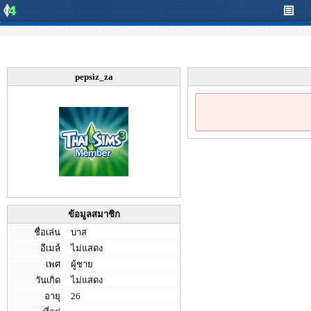
pepsiz_za
ข้อมูลสมาชิก
ชื่อเล่น
บาส
อีเมล์
ไม่แสดง
เพศ
ผู้ชาย
วันเกิด
ไม่แสดง
อายุ
26