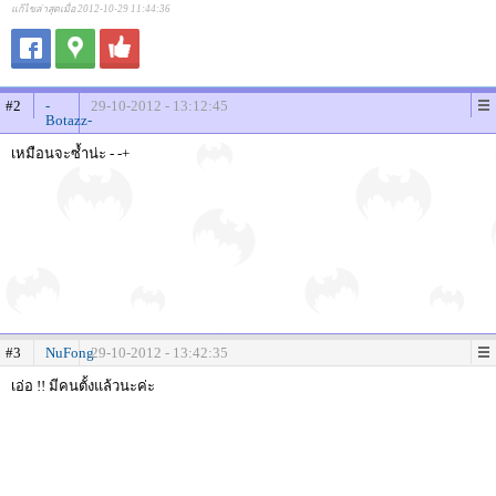
แก้ไขล่าสุดเมื่อ 2012-10-29 11:44:36
#2
-
29-10-2012 - 13:12:45
Botazz-
เหมือนจะซ้ำน่ะ - -+
#3
NuFong
29-10-2012 - 13:42:35
เอ่อ !! มีคนตั้งแล้วนะค่ะ