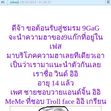
#1
jobsu1
29-10-2012 - 11:39:31
ดีจ้า ขอต้อนรับสู่ชมรม 9GaG
จะนำความฮาของ9แก๊กที่อยู่ใน
เฟส
มาบริโภคความฮาเลยทีเดียวเอา
เป็นว่าเรามาแนะนำตัวกันเลย
เราชื่อ วินด์ อิอิ
อายุ 14 แล้ว
เพศ ชายชอบวายแอนด์จิ้น อิอิ
MeMe ที่ชอบ Troll face อิอิ เกรียน