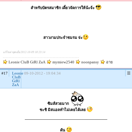
สำหรับบัตรสมาชิก เดี๋ยวจัดการให้น้ะจ้ะ
สาวงามประจำชมรม จ่ะ
แก้ไขล่าสุดเมื่อ 2012-10-09 18:23:14
Leonie CluB GiRl ZaA
mymiew2540
noonpansy
อาย
#17
Leonie
09-10-2012 - 19:04:34
CluB
GiRl
ZaA
ซิมส์สวยมาก
ชะชิ มิสแอลทำไม่เคยได้เลย
----------------------------------------------------------------------
ดัน