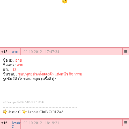
#15
อาย
09-10-2012 - 17:47:34
ชื่อ ID :
อาย
ชื่อเล่น :
อาย
อายุ :
13
ชื่นชอบ :
ชอบทุกอย่างทั้งแต่งตัว แต่งหน้า กิจกรรม
รูปซิมส์ตัวโปรดของคุณ (ครึ่งตัว) :
แก้ไขล่าสุดเมื่อ 2012-10-12 17:00:32
Jessie C
Leonie CluB GiRl ZaA
#16
Jessie
09-10-2012 - 18:19:21
C