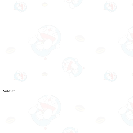
Soldier