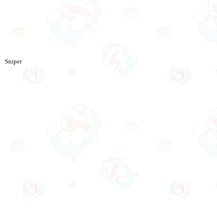
Sniper