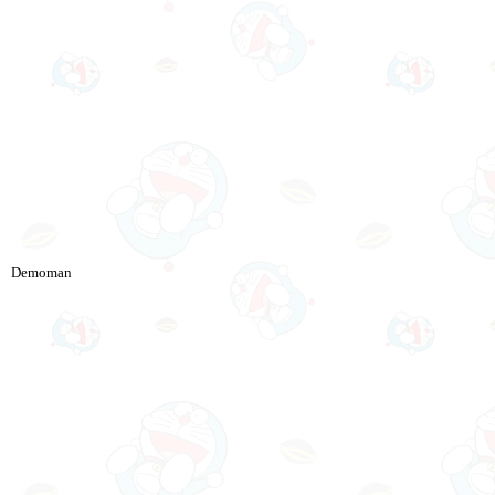
Demoman