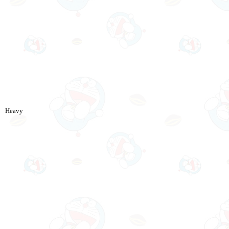
Heavy