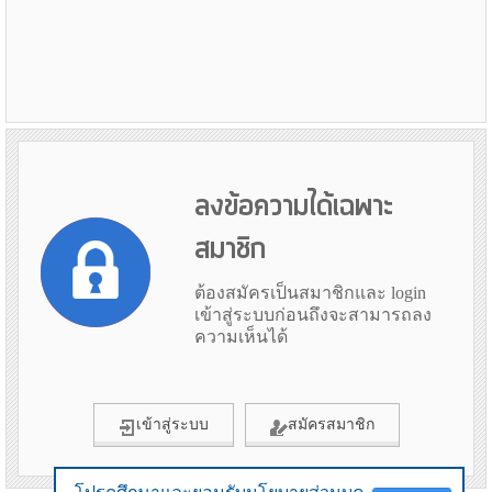
ลงข้อความได้เฉพาะ
สมาชิก
ต้องสมัครเป็นสมาชิกและ login
เข้าสู่ระบบก่อนถึงจะสามารถลง
ความเห็นได้
เข้าสู่ระบบ
สมัครสมาชิก