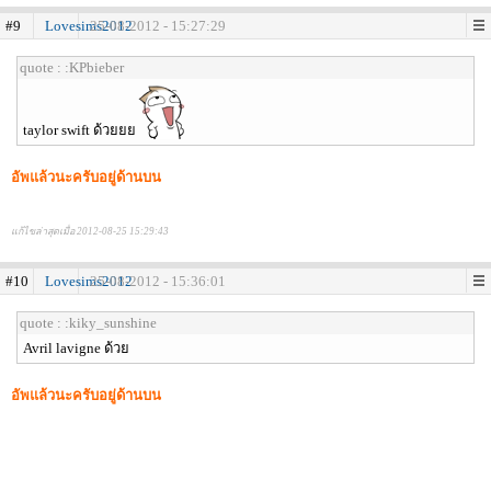
#9
Lovesims2012
25-08-2012 - 15:27:29
quote : :KPbieber
taylor swift ด้วยยย
อัพแล้วนะครับอยู่ด้านบน
แก้ไขล่าสุดเมื่อ 2012-08-25 15:29:43
#10
Lovesims2012
25-08-2012 - 15:36:01
quote : :kiky_sunshine
Avril lavigne ด้วย
อัพแล้วนะครับอยู่ด้านบน