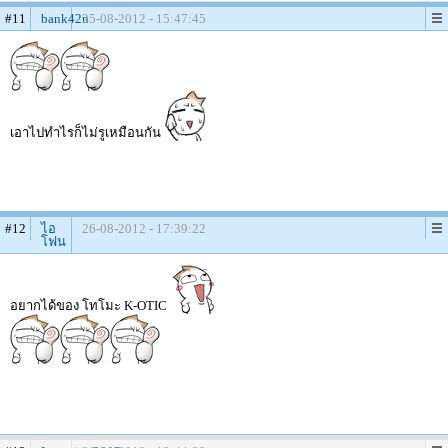
#11
bank42n
25-08-2012 - 15:47:45
เอาไปทำไรก็ไม่รูเหมือนกัน
#12
ไอ
26-08-2012 - 17:39:22
โฟน
อยากได้ของ โทโมะ K-OTIC