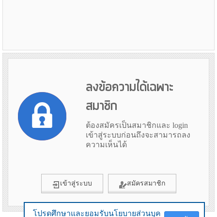
ลงข้อความได้เฉพาะ
สมาชิก
ต้องสมัครเป็นสมาชิกและ login
เข้าสู่ระบบก่อนถึงจะสามารถลง
ความเห็นได้
เข้าสู่ระบบ
สมัครสมาชิก
โปรดศึกษาและยอมรับนโยบายส่วนบุค
โปรดศึกษาและยอมรับนโยบายส่วนบุค