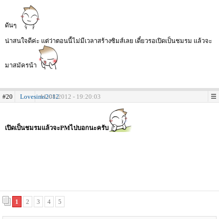
ดันๆ
น่าสนใจดีค่ะ แต่ว่าตอนนี้ไม่มีเวลาสร้างซิมส์เลย เดี๋ยวรอเปิดเป็นชมรม แล้วจะ
มาสมัครน้า
#20
Lovesims2012
11-08-2012 - 19:20:03
เปิดเป็นชมรมแล้วจะPMไปบอกนะครับ
1
2
3
4
5