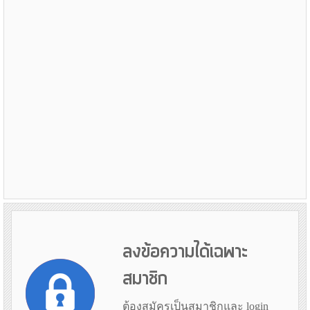
ลงข้อความได้เฉพาะ
สมาชิก
ต้องสมัครเป็นสมาชิกและ login