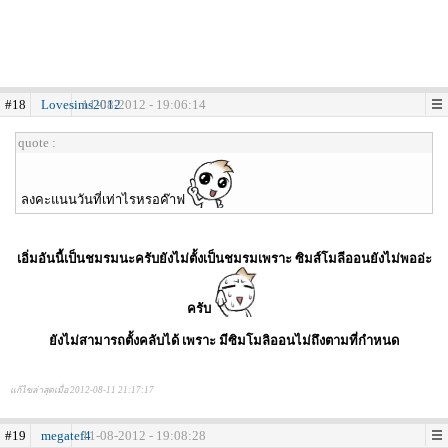
#18
Lovesims2012
11-08-2012 - 19:06:14
quote :
ลงคะแนนวันที่เท่าไรหรอค๊าฟ
เอิ่มอันนี้เป็นชมรมนะครับยังไม่ตั้งเป็นชมรมเพราะ ซิมส์โมลีออนยังไม่พออ่ะ
ครับ
ยังไม่สามารถตั้งคลับได้ เพราะ มีซิมโมลิออนไม่ถึงตามที่กำหนด
แก้ไขล่าสุดเมื่อ 2012-08-11 21:17:17
#19
megatef4
11-08-2012 - 19:08:28