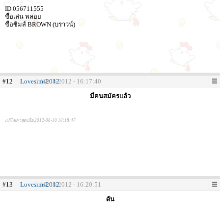
ID 056711555
ชื่อเล่น พลอย
ชื่อซิมส์ BROWN (บราวน์)
#12
Lovesims2012
10-08-2012 - 16:17:40
มีคนสมัครแล้ว
แก้ไขล่าสุดเมื่อ 2012-08-10 16:18:47
#13
Lovesims2012
10-08-2012 - 16:20:51
ดัน