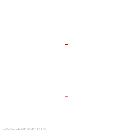
-
-
แก้ไขล่าสุดเมื่อ 2012-10-08 19:33:06