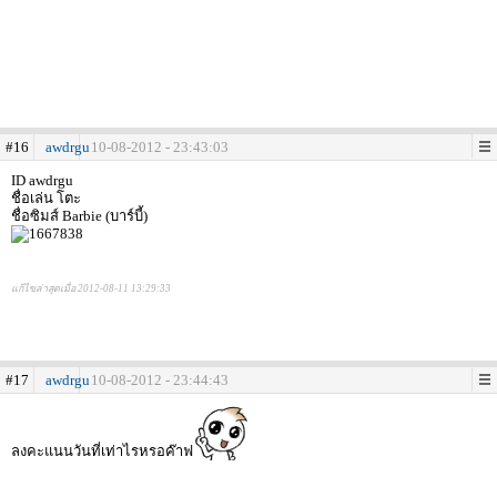
#16
awdrgu
10-08-2012 - 23:43:03
ID awdrgu
ชื่อเล่น โตะ
ชื่อซิมส์ Barbie (บาร์บี้)
แก้ไขล่าสุดเมื่อ 2012-08-11 13:29:33
#17
awdrgu
10-08-2012 - 23:44:43
ลงคะแนนวันที่เท่าไรหรอค๊าฟ