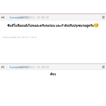
#4
Lovesims2012
09-08-2012 - 21:00:19
ซิมส์โมลีออนยังไม่พออ่ะครับรอก่อน และกำลังปรับปรุงชมรอยู่ครับ
แก้ไขล่าสุดเมื่อ 2012-08-09 21:38:46
#5
Lovesims2012
09-08-2012 - 21:38:34
ดันๆ