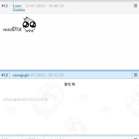
#11
Luke
22-07-2012 - 18:49:32
Gulden
เพลงนี้ก็ได้
#12
zazagogo
22-07-2012 - 20:12:02
D U N
แก้ไขล่าสุดเมื่อ 2012-07-23 11:37:56