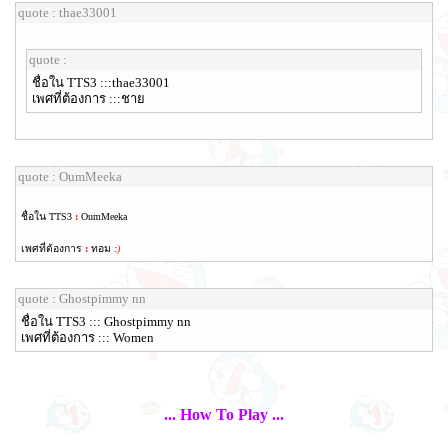
quote : thae33001
quote :
ชื่อใน TTS3 :::thae33001
เพศที่ต้องการ :::ชาย
quote : OumMeeka
ชื่อใน TTS3
:
OumMeeka
เพศที่ต้องการ
:
ทอม
:
)
quote : Ghostpimmy nn
ชื่อใน TTS3 ::: Ghostpimmy nn
เพศที่ต้องการ ::: Women
... How To Play ...