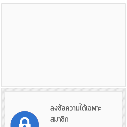
ลงข้อความได้เฉพาะ
สมาชิก