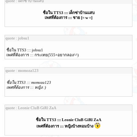
quote : เด็กซ่าบ้านแสบ
ชื่อใน TTS3 ::: เด็กซ่าบ้านแสบ
เพศที่ต้องการ ::: ชาย [= w =]
quote : jobsu1
ชื่อใน TTS3 ::: jobsu1
เพศที่ต้องการ ::: กระเทย(555+อยากลอง^^)
quote : momoza123
ชื่อใน TTS3 ::: momoza123
เพศที่ต้องการ ::: หญิง :)
quote : Leonie CluB GiRl ZaA
ชื่อใน TTS3 ::: Leonie CluB GiRl ZaA
เพศที่ต้องการ ::: หญิงบ้างทอมบ้าง