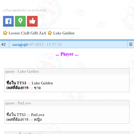
แก้ไขล่าสุดเมื่อ 2012-10-19 19:44:30
Leonie CluB GiRl ZaA
Luke Gulden
#2
zazagogo
22-07-2012 - 15:57:33
... Player ...
quote : Luke Gulden
ชื่อใน TTS3
:::
Luke Gulden
เพศที่ต้องการ
:::
ชาย
quote : PaiLove
ชื่อใน TTS3 ::: PaiLove
เพศที่ต้องการ ::: หญิง