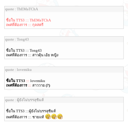
quote : ThEMaTChA
ชื่อใน TTS3 ::: ThEMaTChA
เพศที่ต้องการ ::: กุลสตรี
quote : Tong43
ชื่อใน TTS3 ::: Tong43
เพศที่ต้องการ ::: สาวดุ้น เอ้ย หญิง
quote : lovemiku
ชื่อใน TTS3
:::
lovemiku
เพศที่ต้องการ
:::
สาววาย
(?)
quote : ผู้ยังไม่บรรลุซิมส์
ชื่อใน TTS3 :::ผู้ยังไม่บรรลุซิมส์
เพศที่ต้องการ ::: ชายแท้