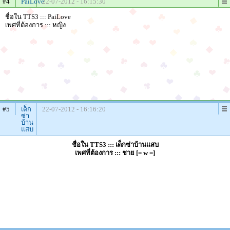
#4
PaiLove
22-07-2012 - 16:15:30
ชื่อใน TTS3 ::: PaiLove
เพศที่ต้องการ ::: หญิง
#5
เด็ก
22-07-2012 - 16:16:20
ซ่า
บ้าน
แสบ
ชื่อใน TTS3 ::: เด็กซ่าบ้านแสบ
เพศที่ต้องการ ::: ชาย [= w =]