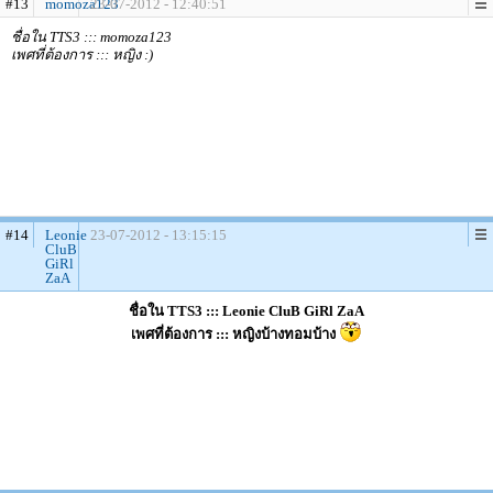
#13
momoza123
23-07-2012 - 12:40:51
ชื่อใน TTS3 ::: momoza123
เพศที่ต้องการ ::: หญิง :)
#14
Leonie
23-07-2012 - 13:15:15
CluB
GiRl
ZaA
ชื่อใน TTS3 ::: Leonie CluB GiRl ZaA
เพศที่ต้องการ ::: หญิงบ้างทอมบ้าง