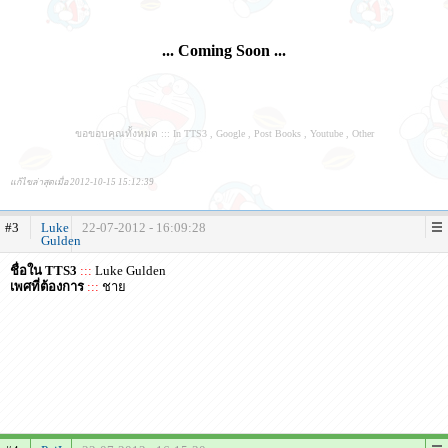
... Coming Soon ...
ขอขอบคุณทั้งหมด ::: In TTS3 , Google , Post Books , Youtube , Other
แก้ไขล่าสุดเมื่อ 2012-10-15 15:12:39
#3
Luke
22-07-2012 - 16:09:28
Gulden
ชื่อใน TTS3
:::
Luke Gulden
เพศที่ต้องการ
:::
ชาย