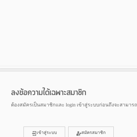
ลงข้อความได้เฉพาะสมาชิก
ต้องสมัครเป็นสมาชิกและ login เข้าสู่ระบบก่อนถึงจะสามาร
เข้าสู่ระบบ
สมัครสมาชิก