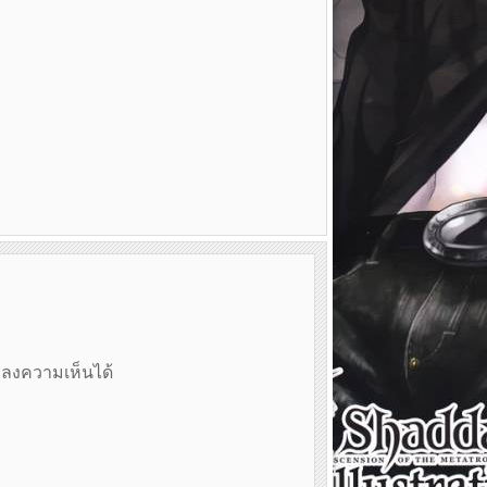
ถลงความเห็นได้