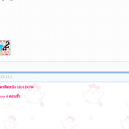
:33:13 ]
ะ เครดิตหนัง SHA DOW
ry 4 ตอนที่1