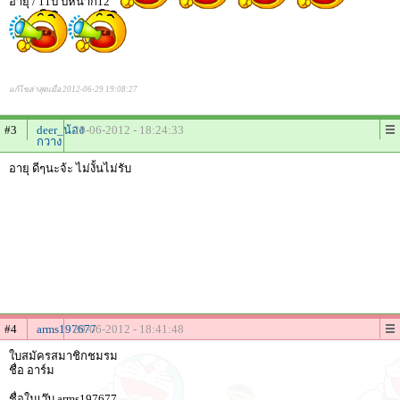
อายุ / 11ปี ปีหน้าก็12
แก้ไขล่าสุดเมื่อ 2012-06-29 19:08:27
#3
deer_น้อง
29-06-2012 - 18:24:33
กวาง
อายุ ดีๆนะจ้ะ ไม่งั้นไม่รับ
#4
arms197677
29-06-2012 - 18:41:48
ใบสมัครสมาชิกชมรม
ชื่อ อาร์ม
ชื่อในเว๊บ arms197677