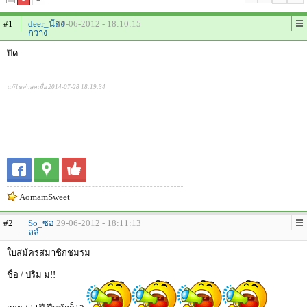
#1
deer_น้อง
29-06-2012 - 18:10:15
กวาง
ปิด
แก้ไขล่าสุดเมื่อ 2014-07-28 18:19:34
AomamSweet
#2
So_ซอ
29-06-2012 - 18:11:13
ลล์
ใบสมัครสมาชิกชมรม
ชื่อ / ปริม ม!!