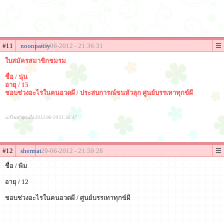
#11
noonpansy
29-06-2012 - 21:36:31
ใบสมัครสมาชิกชมรม
ชื่อ / นุ่น
อายุ / 15
ชอบช่วงอะไรในคนอวดผี / ประสบการณ์ขนหัวลุก ศูนย์บรรเทาทุกข์ผี
แก้ไขล่าสุดเมื่อ 2012-06-29 21:36:47
#12
shermat
29-06-2012 - 21:59:28
ชื่อ / พิม
อายุ / 12
ชอบช่วงอะไรในคนอวดผี / ศูนย์บรรเทาทุกข์ผี