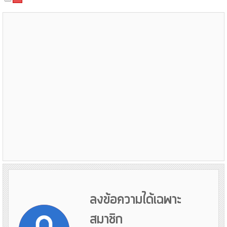
ลงข้อความได้เฉพาะ
สมาชิก