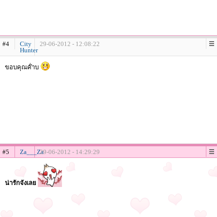
#4
City
29-06-2012 - 12:08:22
Hunter
ขอบคุณค๊่าบ
#5
Za___Za
29-06-2012 - 14:29:29
น่ารักจังเลย