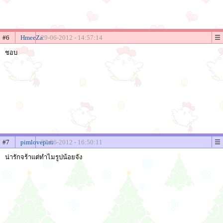
#6
HmeeZa
29-06-2012 - 14:57:14
ชอบ
#7
pimlovepim
29-06-2012 - 16:50:11
น่ารักจร้าแต่ทำไมรูปน้อยจัง