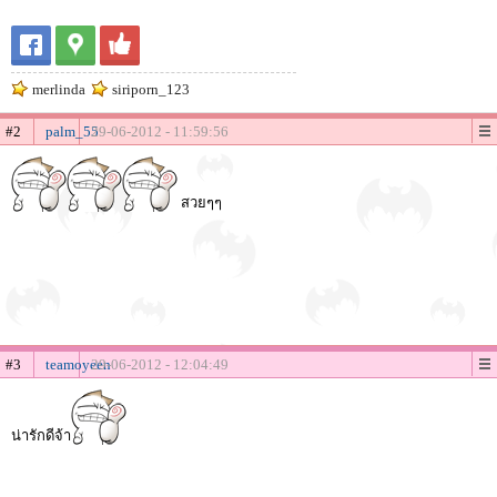
merlinda
siriporn_123
#2
palm_55
29-06-2012 - 11:59:56
สวยๆๆ
#3
teamoyeen
29-06-2012 - 12:04:49
น่ารักดีจ้า