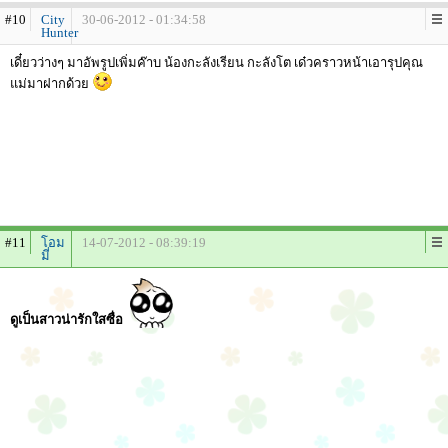
#10
City
30-06-2012 - 01:34:58
Hunter
เดี๋ยวว่างๆ มาอัพรูปเพิ่มค๊าบ น้องกะลังเรียน กะลังโต เด๋วคราวหน้าเอารุปคุณ
แม่มาฝากด้วย
#11
โอม
14-07-2012 - 08:39:19
มี่
ดูเป็นสาวน่ารักใสซื่อ