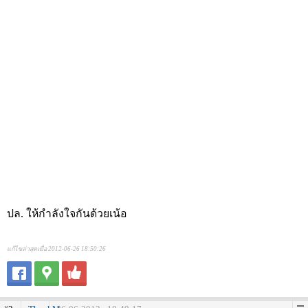
ปล. ให้กำลังใจกันด้วยเน้อ
แก้ไขล่าสุดเมื่อ 2012-06-26 18:50:26