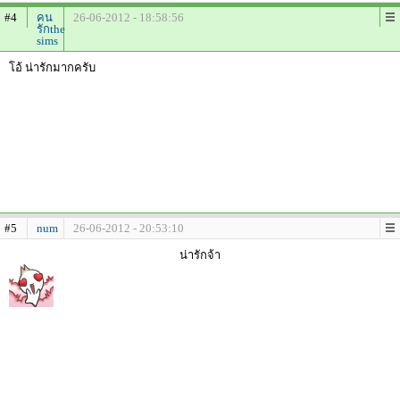
#4
คน
26-06-2012 - 18:58:56
รักthe
sims
โอ้ น่ารักมากครับ
#5
num
26-06-2012 - 20:53:10
น่ารักจ้า