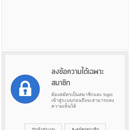
ลงข้อความได้เฉพาะ
สมาชิก
ต้องสมัครเป็นสมาชิกและ login
เข้าสู่ระบบก่อนถึงจะสามารถลง
ความเห็นได้
เข้าสู่ระบบ
สมัครสมาชิก