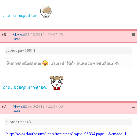
อ่าค่ะ ขอบคุณน่ะค่ะ
#6
Mewzii
25-06-2012 - 22:07:25
lizze
quote : paw19971
ห็นด้วยกับน้องอ้นนะ
แต่แนะนำให้ตั้งเป็นหมวด ช่วยเหลือนะ :D
อ่าค่ะ ขอบคุณมากๆเลยค่ะ
#7
Mewzii
25-06-2012 - 22:07:58
lizze
quote : tinna43
http://www.thaithesims3.com/topic.php?topic=9683&page=1&cmode=1