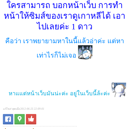
ใครสามารถ บอกหน้าเว็บ การทำ
หน้าให้ซิมส์ของเราดูเกาหลีได้ เอา
ไปเลยค่ะ 1 ดาว
คือว่า เราพยายามหาในนี้แล้วอ่าค่ะ แต่หา
เท่าไรก็ไม่เจอ
หาแแต่หน้าเว็บมันน่ะค่ะ อยู่ในเว็บนี้ล้ะค่ะ
แก้ไขล่าสุดเมื่อ 2012-06-25 22:09:01