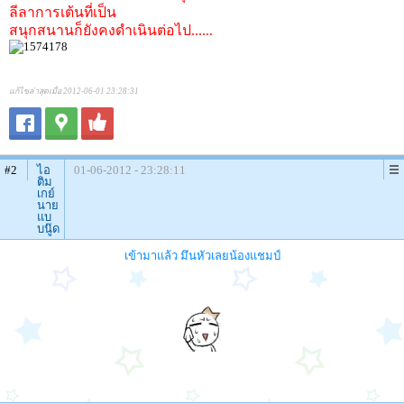
ลีลาการเต้นที่เป็น
สนุกสนานก็ยังคงดำเนินต่อไป......
แก้ไขล่าสุดเมื่อ 2012-06-01 23:28:31
#2
ไอ
01-06-2012 - 23:28:11
ติม
เกย์
นาย
แบ
บนู๊ด
เข้ามาแล้ว มึนหัวเลยน้องแชมป์