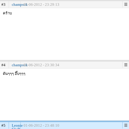
#3
champsuk
01-06-2012 - 23:29:13
คร้าบ
#4
champsuk
01-06-2012 - 23:30:34
ดันๆๆๆ อึ๊บๆๆๆ
#5
Leonie
01-06-2012 - 23:48:10