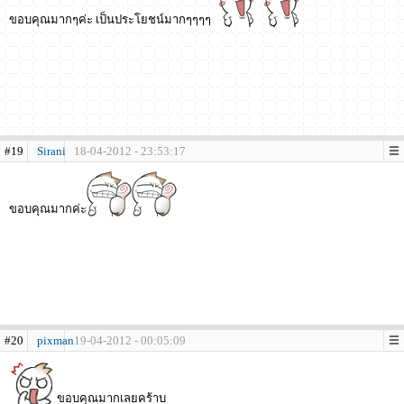
ขอบคุณมากๆค่ะ เป็นประโยชน์มากๆๆๆๆ
#19
Sirani
18-04-2012 - 23:53:17
ขอบคุณมากค่ะ
#20
pixman
19-04-2012 - 00:05:09
ขอบคุณมากเลยคร้าบ