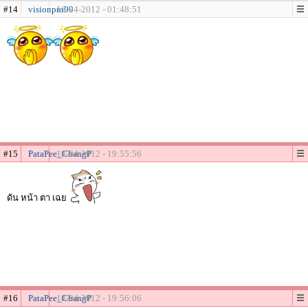
#14
visionpro99
16-04-2012 - 01:48:51
#15
PataPee_ChangP
18-04-2012 - 19:55:56
ดัน หน้า ตา เฉย
#16
PataPee_ChangP
18-04-2012 - 19:56:06