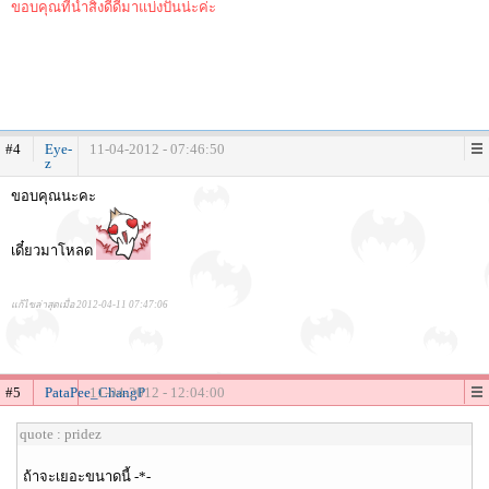
ขอบคุณที่นำสิ่งดีดีมาแบ่งปันน่ะค่ะ
#4
Eye-
11-04-2012 - 07:46:50
z
ขอบคุณนะคะ
เดี๋ยวมาโหลด
แก้ไขล่าสุดเมื่อ 2012-04-11 07:47:06
#5
PataPee_ChangP
11-04-2012 - 12:04:00
quote : pridez
ถ้าจะเยอะขนาดนี้ -*-